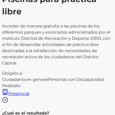
libre
Acceder de manera gratuita a las piscinas de los
diferentes parques y escenarios administrados por el
Instituto Distrital de Recreación y Deporte IDRD, con
el fin de desarrollar actividades de práctica libre
destinadas a la satisfacción de necesidades de
recreación activa de los ciudadanos del Distrito
Capital.
Dirigido a:
Ciudadanía en general
Personas con Discapacidad
Realizalo:
Presencial
¿Cual es el resultado?