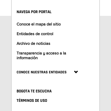
NAVEGA POR PORTAL
Conoce el mapa del sitio
Entidades de control
Archivo de noticias
Transparencia y acceso a la
información
CONOCE NUESTRAS ENTIDADES
BOGOTA TE ESCUCHA
TÉRMINOS DE USO