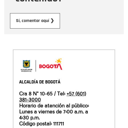
Enviar
Sí, comentar aquí ❯
ALCALDÍA DE BOGOTÁ
Cra 8 N° 10-65 / Tel:
+57 (601)
381-3000
Horario de atención al público:
Lunes a viernes de 7:00 a.m. a
4:30 p.m.
Código postal: 111711