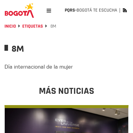
PQRS-
BOGOTÁ TE ESCUCHA
INICIO
ETIQUETAS
8M
8M
Día internacional de la mujer
MÁS NOTICIAS