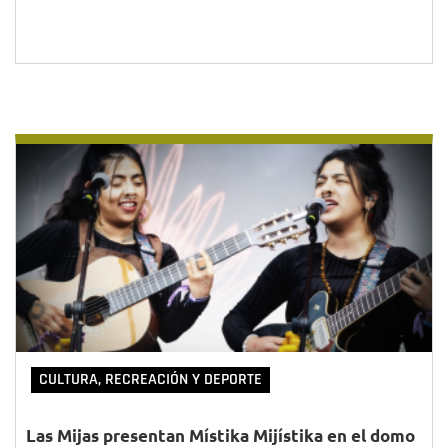
CULTURA, RECREACIÓN Y DEPORTE
Las Mijas presentan Místika Mijístika en el domo