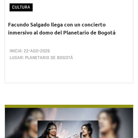
CULTURA
Facundo Salgado llega con un concierto
inmersivo al domo del Planetario de Bogotá
INICIA:
22•AGO•2026
LUGAR: PLANETARIO DE BOGOTÁ