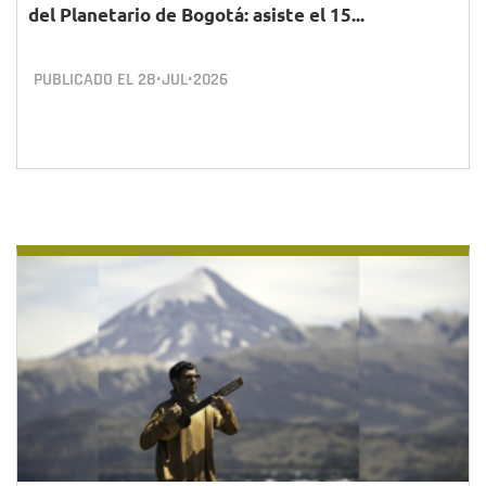
del Planetario de Bogotá: asiste el 15...
PUBLICADO EL
28•JUL•2026