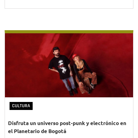
CULTURA
Disfruta un universo post-punk y electrónico en
el Planetario de Bogotá