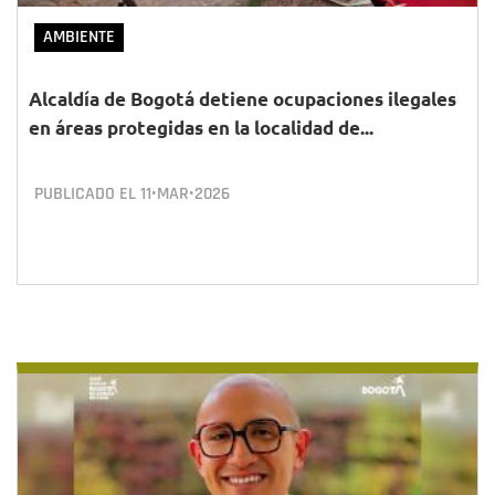
AMBIENTE
Alcaldía de Bogotá detiene ocupaciones ilegales
en áreas protegidas en la localidad de...
PUBLICADO EL
11•MAR•2026