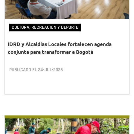
CULTURA, RECREACIÓN Y DEPORTE
IDRD y Alcaldías Locales fortalecen agenda
conjunta para transformar a Bogotá
PUBLICADO EL
24•JUL•2026