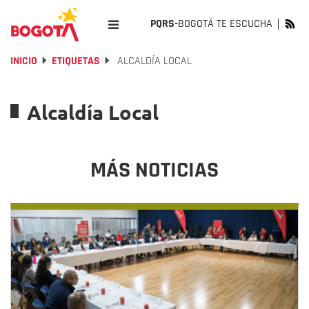
PQRS-
BOGOTÁ TE ESCUCHA
INICIO
ETIQUETAS
ALCALDÍA LOCAL
Alcaldía Local
MÁS NOTICIAS