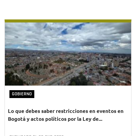
GOBIERNO
Lo que debes saber restricciones en eventos en
Bogotá y actos políticos por la Ley de...