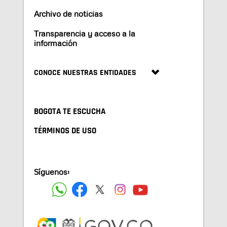
Archivo de noticias
Transparencia y acceso a la
información
CONOCE NUESTRAS ENTIDADES
BOGOTA TE ESCUCHA
TÉRMINOS DE USO
Síguenos: