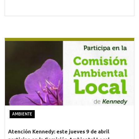
AMBIENTE
Atención Kennedy: este jueves 9 de abril