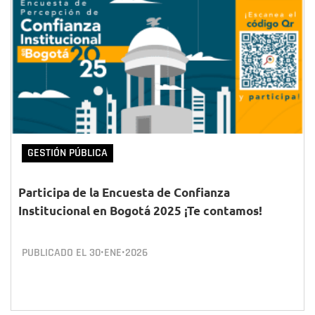
GESTIÓN PÚBLICA
Participa de la Encuesta de Confianza
Institucional en Bogotá 2025 ¡Te contamos!
PUBLICADO EL
30•ENE•2026