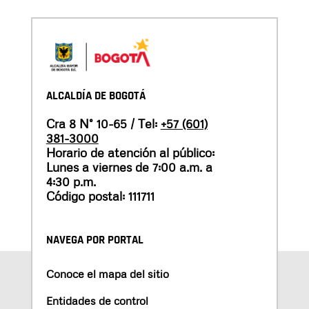
ALCALDÍA DE BOGOTÁ
Cra 8 N° 10-65 / Tel:
+57 (601)
381-3000
Horario de atención al público:
Lunes a viernes de 7:00 a.m. a
4:30 p.m.
Código postal: 111711
NAVEGA POR PORTAL
Conoce el mapa del sitio
Entidades de control