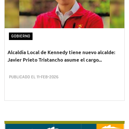
GOBIERNO
Alcaldía Local de Kennedy tiene nuevo alcalde:
Javier Prieto Tristancho asume el cargo...
PUBLICADO EL
11•FEB•2026