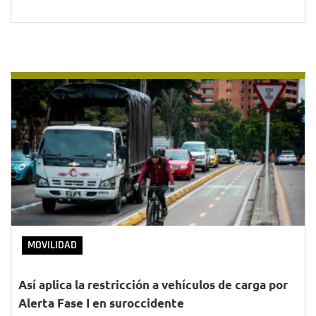
MOVILIDAD
Así aplica la restricción a vehículos de carga por
Alerta Fase I en suroccidente