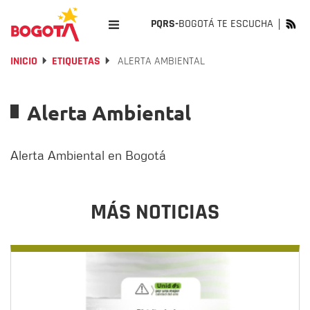
PQRS-
BOGOTÁ TE ESCUCHA
INICIO
ETIQUETAS
ALERTA AMBIENTAL
Alerta Ambiental
Alerta Ambiental en Bogotá
MÁS NOTICIAS