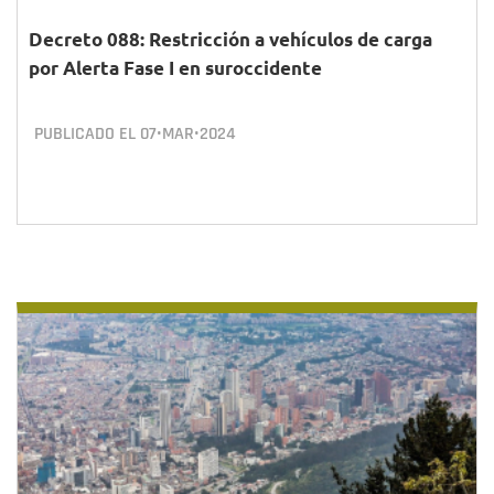
Decreto 088: Restricción a vehículos de carga
por Alerta Fase I en suroccidente
PUBLICADO EL
07•MAR•2024