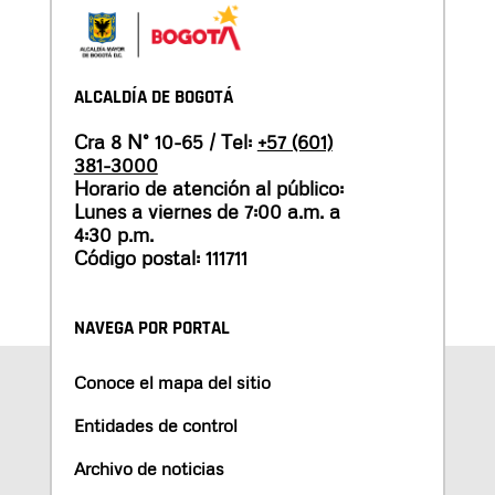
ALCALDÍA DE BOGOTÁ
Cra 8 N° 10-65 / Tel:
+57 (601)
381-3000
Horario de atención al público:
Lunes a viernes de 7:00 a.m. a
4:30 p.m.
Código postal: 111711
NAVEGA POR PORTAL
Conoce el mapa del sitio
Entidades de control
Archivo de noticias