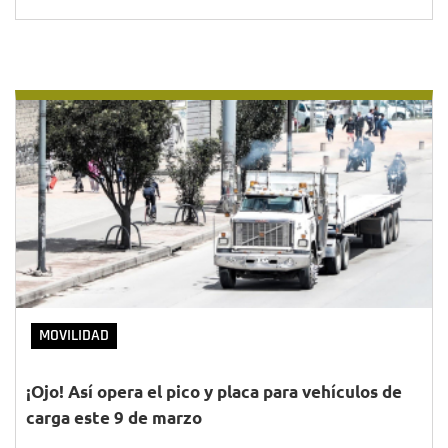
MOVILIDAD
¡Ojo! Así opera el pico y placa para vehículos de
carga este 9 de marzo