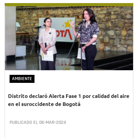
AMBIENTE
Distrito declaró Alerta Fase 1 por calidad del aire
en el suroccidente de Bogotá
PUBLICADO EL
06•MAR•2024