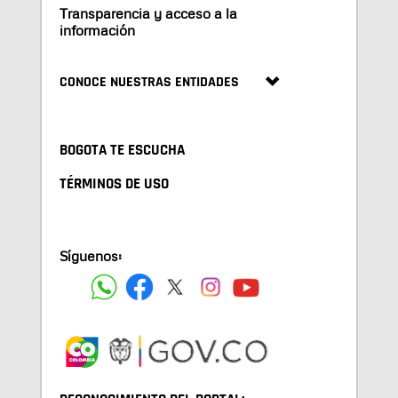
Transparencia y acceso a la
información
CONOCE NUESTRAS ENTIDADES
BOGOTA TE ESCUCHA
TÉRMINOS DE USO
Síguenos: