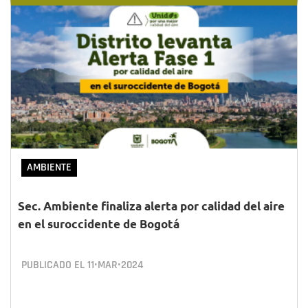
AMBIENTE
Sec. Ambiente finaliza alerta por calidad del aire
en el suroccidente de Bogotá
PUBLICADO EL
11•MAR•2024