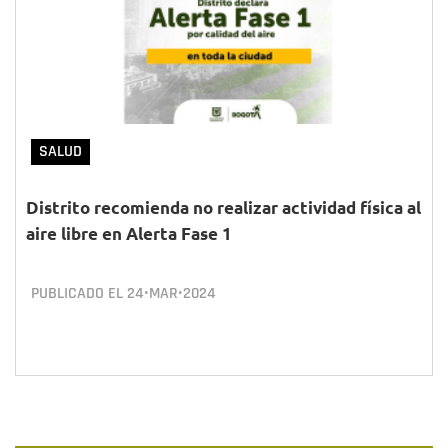
SALUD
Distrito recomienda no realizar actividad física al
aire libre en Alerta Fase 1
PUBLICADO EL
24•MAR•2024