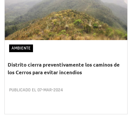
AMBIENTE
Distrito cierra preventivamente los caminos de
los Cerros para evitar incendios
PUBLICADO EL
07•MAR•2024