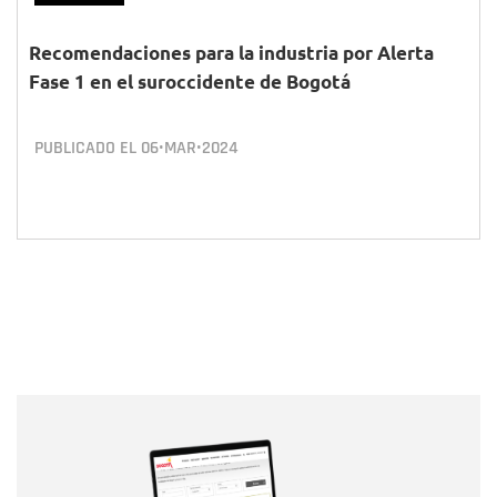
Recomendaciones para la industria por Alerta
Fase 1 en el suroccidente de Bogotá
PUBLICADO EL
06•MAR•2024
Nombre
Nombre