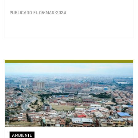
PUBLICADO EL
06•MAR•2024
AMBIENTE