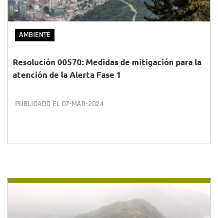
AMBIENTE
Resolución 00570: Medidas de mitigación para la
atención de la Alerta Fase 1
PUBLICADO EL
07•MAR•2024