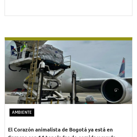
AMBIENTE
El Corazón animalista de Bogotá ya está en