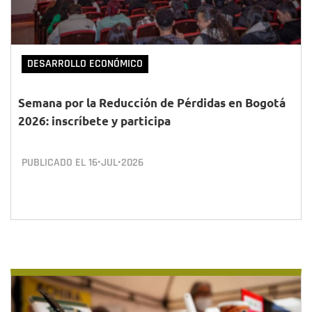
DESARROLLO ECONÓMICO
Semana por la Reducción de Pérdidas en Bogotá
2026: inscríbete y participa
PUBLICADO EL
16•JUL•2026