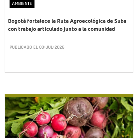
AMBIENTE
Bogotá fortalece la Ruta Agroecológica de Suba
con trabajo articulado junto a la comunidad
PUBLICADO EL
03•JUL•2026