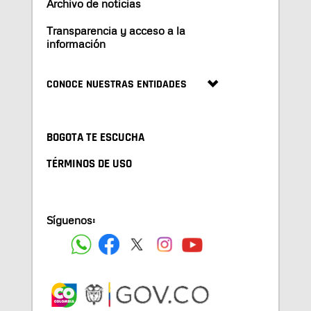
Archivo de noticias
Transparencia y acceso a la
información
CONOCE NUESTRAS ENTIDADES
BOGOTA TE ESCUCHA
TÉRMINOS DE USO
Síguenos: