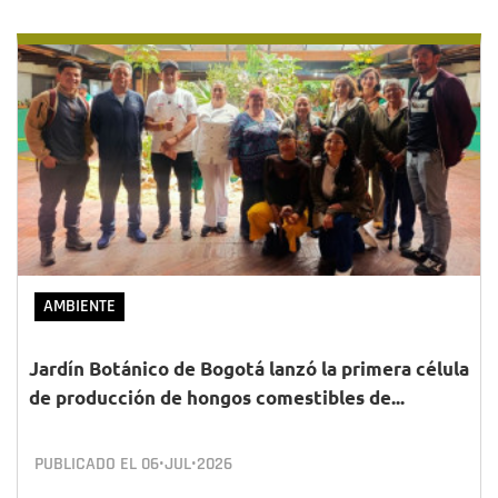
AMBIENTE
Jardín Botánico de Bogotá lanzó la primera célula
de producción de hongos comestibles de...
PUBLICADO EL
06•JUL•2026