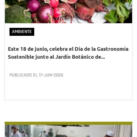
AMBIENTE
Este 18 de junio, celebra el Día de la Gastronomía
Sostenible junto al Jardín Botánico de...
PUBLICADO EL
17•JUN•2026