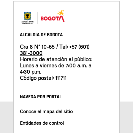
ALCALDÍA DE BOGOTÁ
Cra 8 N° 10-65 / Tel:
+57 (601)
381-3000
Horario de atención al público:
Lunes a viernes de 7:00 a.m. a
4:30 p.m.
Código postal: 111711
NAVEGA POR PORTAL
Conoce el mapa del sitio
Entidades de control