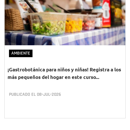
AMBIENTE
¡Gastrobotánica para niños y niñas! Registra a los
más pequeños del hogar en este curso...
PUBLICADO EL
08•JUL•2026