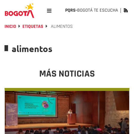
PQRS-
BOGOTÁ TE ESCUCHA
INICIO
ETIQUETAS
ALIMENTOS
alimentos
MÁS NOTICIAS