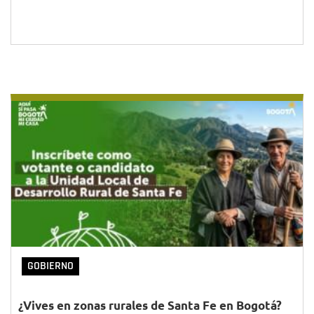
GOBIERNO
¿Vives en zonas rurales de Santa Fe en Bogotá?