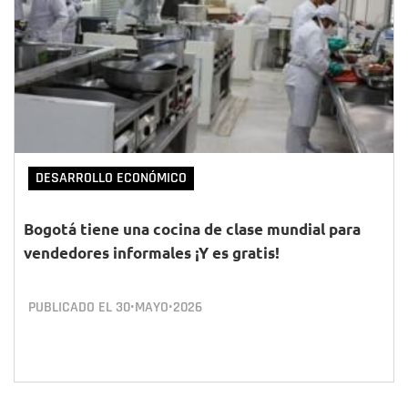
DESARROLLO ECONÓMICO
Bogotá tiene una cocina de clase mundial para
vendedores informales ¡Y es gratis!
PUBLICADO EL
30•MAYO•2026