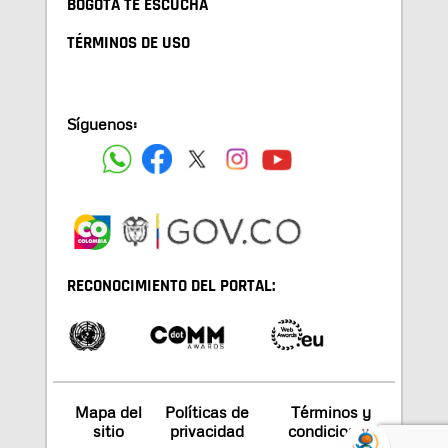
BOGOTA TE ESCUCHA
TÉRMINOS DE USO
Síguenos:
RECONOCIMIENTO DEL PORTAL:
Mapa del
Políticas de
Términos y
sitio
privacidad
condiciones