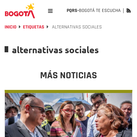
PQRS-
BOGOTÁ TE ESCUCHA
INICIO
ETIQUETAS
ALTERNATIVAS SOCIALES
alternativas sociales
MÁS NOTICIAS