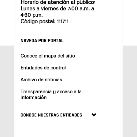
Horario de atención al público:
Lunes a viernes de 7:00 a.m. a
4:30 p.m.
Código postal: 111711
NAVEGA POR PORTAL
Conoce el mapa del sitio
Entidades de control
Archivo de noticias
Transparencia y acceso a la
información
CONOCE NUESTRAS ENTIDADES