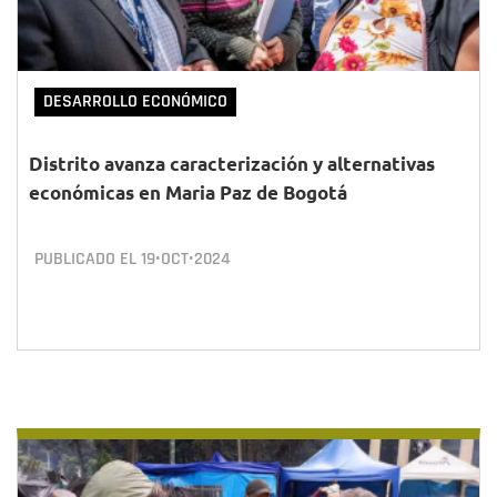
DESARROLLO ECONÓMICO
Distrito avanza caracterización y alternativas
económicas en Maria Paz de Bogotá
PUBLICADO EL
19•OCT•2024