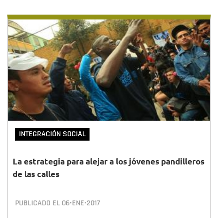
INTEGRACIÓN SOCIAL
La estrategia para alejar a los jóvenes pandilleros
de las calles
PUBLICADO EL
06•ENE•2017