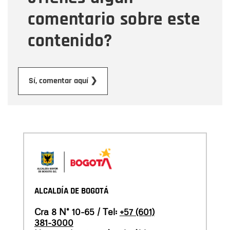
comentario sobre este
contenido?
Enviar
Sí, comentar aquí ❯
ALCALDÍA DE BOGOTÁ
Cra 8 N° 10-65 / Tel:
+57 (601)
381-3000