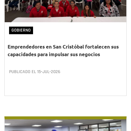
GOBIERNO
Emprendedores en San Cristóbal fortalecen sus
capacidades para impulsar sus negocios
PUBLICADO EL
15•JUL•2026