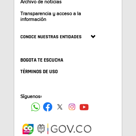
Archivo de noticias
Transparencia y acceso a la
información
CONOCE NUESTRAS ENTIDADES
BOGOTA TE ESCUCHA
TÉRMINOS DE USO
Síguenos: