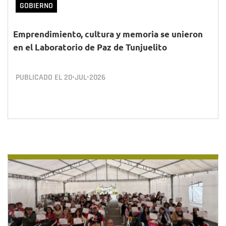
GOBIERNO
Emprendimiento, cultura y memoria se unieron
en el Laboratorio de Paz de Tunjuelito
PUBLICADO EL
20•JUL•2026