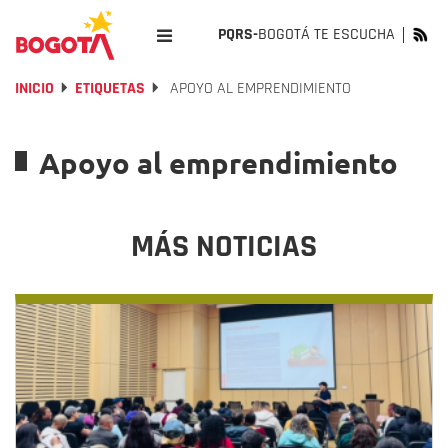
PQRS-
BOGOTÁ TE ESCUCHA
INICIO
ETIQUETAS
APOYO AL EMPRENDIMIENTO
Apoyo al emprendimiento
MÁS NOTICIAS