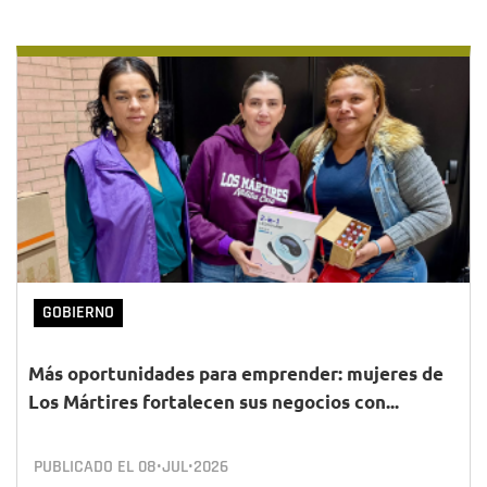
GOBIERNO
Más oportunidades para emprender: mujeres de
Los Mártires fortalecen sus negocios con...
PUBLICADO EL
08•JUL•2026