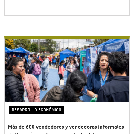
DESARROLLO ECONÓMICO
Más de 600 vendedores y vendedoras informales