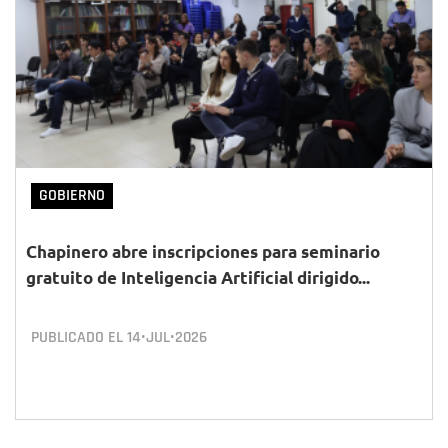
GOBIERNO
Chapinero abre inscripciones para seminario
gratuito de Inteligencia Artificial dirigido...
PUBLICADO EL
14•JUL•2026