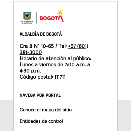
ALCALDÍA DE BOGOTÁ
Cra 8 N° 10-65 / Tel:
+57 (601)
381-3000
Horario de atención al público:
Lunes a viernes de 7:00 a.m. a
4:30 p.m.
Código postal: 111711
NAVEGA POR PORTAL
Conoce el mapa del sitio
Entidades de control