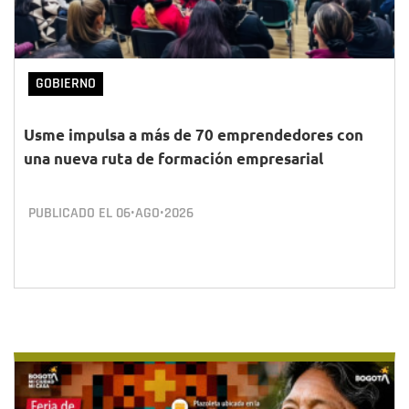
GOBIERNO
Usme impulsa a más de 70 emprendedores con
una nueva ruta de formación empresarial
PUBLICADO EL
06•AGO•2026