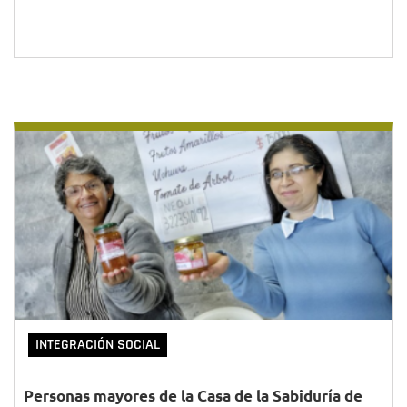
INTEGRACIÓN SOCIAL
Personas mayores de la Casa de la Sabiduría de