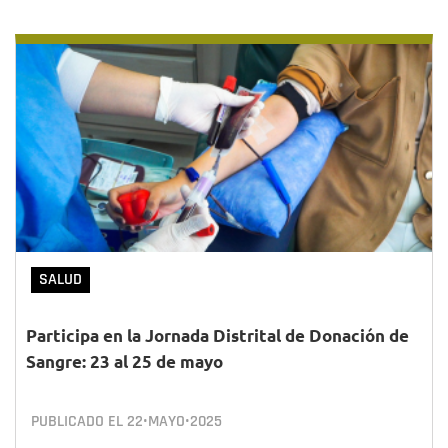
SALUD
Participa en la Jornada Distrital de Donación de
Sangre: 23 al 25 de mayo
PUBLICADO EL
22•MAYO•2025