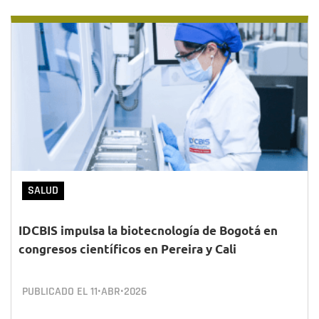
SALUD
IDCBIS impulsa la biotecnología de Bogotá en
congresos científicos en Pereira y Cali
PUBLICADO EL
11•ABR•2026