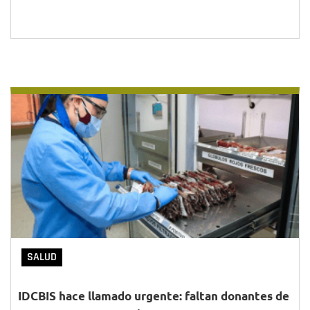
SALUD
IDCBIS hace llamado urgente: faltan donantes de