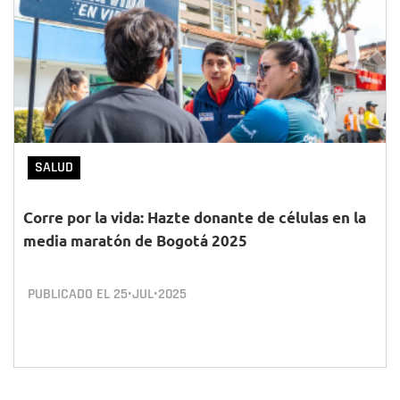
SALUD
Corre por la vida: Hazte donante de células en la
media maratón de Bogotá 2025
PUBLICADO EL
25•JUL•2025