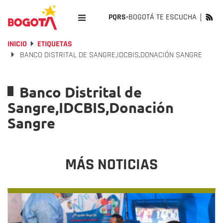
PQRS-
BOGOTÁ TE ESCUCHA
INICIO
ETIQUETAS
BANCO DISTRITAL DE SANGRE,IDCBIS,DONACIÓN SANGRE
Banco Distrital de
Sangre,IDCBIS,Donación
Sangre
MÁS NOTICIAS