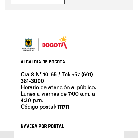
ALCALDÍA DE BOGOTÁ
Cra 8 N° 10-65 / Tel:
+57 (601)
381-3000
Horario de atención al público:
Lunes a viernes de 7:00 a.m. a
4:30 p.m.
Código postal: 111711
NAVEGA POR PORTAL