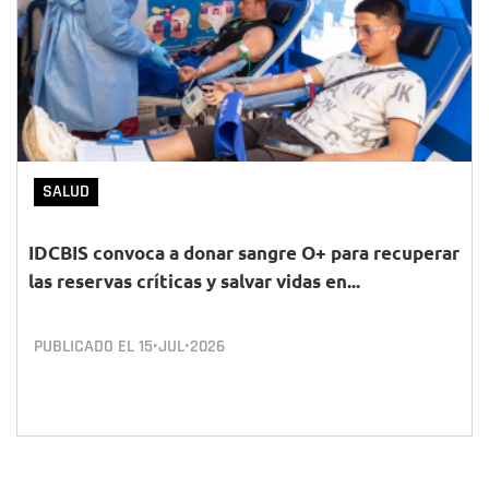
SALUD
IDCBIS convoca a donar sangre O+ para recuperar
las reservas críticas y salvar vidas en...
PUBLICADO EL
15•JUL•2026