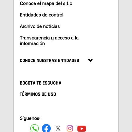
Conoce el mapa del sitio
Entidades de control
Archivo de noticias
Transparencia y acceso a la
información
CONOCE NUESTRAS ENTIDADES
BOGOTA TE ESCUCHA
TÉRMINOS DE USO
Síguenos: