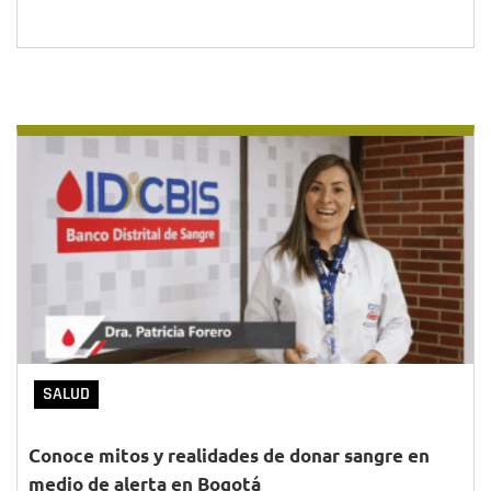
SALUD
Conoce mitos y realidades de donar sangre en
medio de alerta en Bogotá