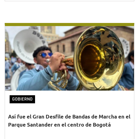
GOBIERNO
Así fue el Gran Desfile de Bandas de Marcha en el
Parque Santander en el centro de Bogotá