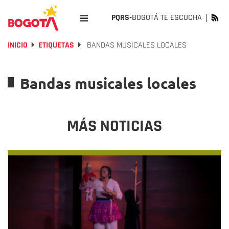
PQRS-
BOGOTÁ TE ESCUCHA
INICIO
ETIQUETAS
BANDAS MUSICALES LOCALES
Bandas musicales locales
MÁS NOTICIAS