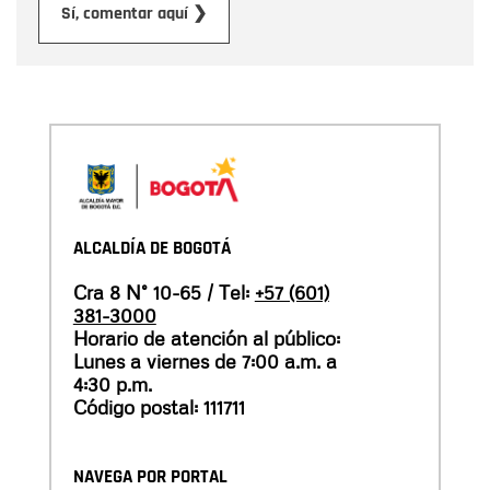
Enviar
Sí, comentar aquí ❯
ALCALDÍA DE BOGOTÁ
Cra 8 N° 10-65 / Tel:
+57 (601)
381-3000
Horario de atención al público:
Lunes a viernes de 7:00 a.m. a
4:30 p.m.
Código postal: 111711
NAVEGA POR PORTAL