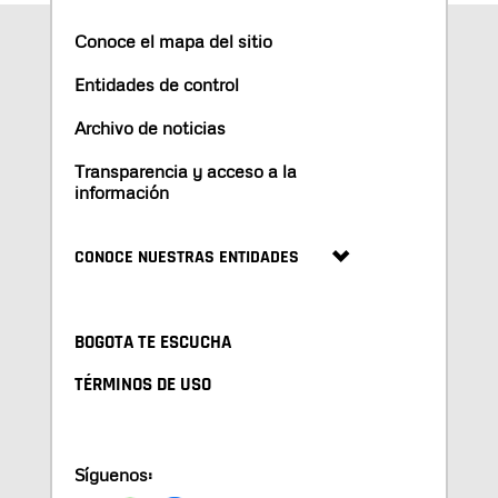
Conoce el mapa del sitio
Entidades de control
Archivo de noticias
Transparencia y acceso a la
información
CONOCE NUESTRAS ENTIDADES
BOGOTA TE ESCUCHA
TÉRMINOS DE USO
Síguenos: