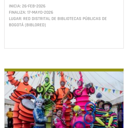
INICIA:
26•FEB•2026
FINALIZA:
17•MAYO•2026
LUGAR: RED DISTRITAL DE BIBLIOTECAS PÚBLICAS DE
BOGOTÁ (BIBLORED)