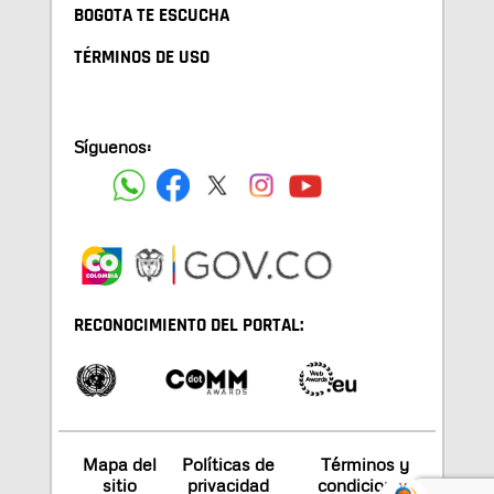
BOGOTA TE ESCUCHA
TÉRMINOS DE USO
Síguenos:
RECONOCIMIENTO DEL PORTAL:
Mapa del
Políticas de
Términos y
sitio
privacidad
condiciones