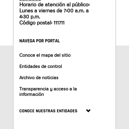
Horario de atención al público:
Lunes a viernes de 7:00 a.m. a
4:30 p.m.
Código postal: 111711
NAVEGA POR PORTAL
Conoce el mapa del sitio
Entidades de control
Archivo de noticias
Transparencia y acceso a la
información
CONOCE NUESTRAS ENTIDADES