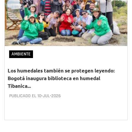
AMBIENTE
Los humedales también se protegen leyendo:
Bogotá inaugura biblioteca en humedal
Tibanica...
PUBLICADO EL
10•JUL•2026