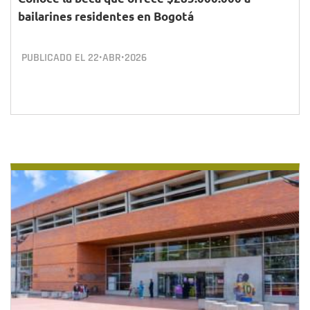
bailarines residentes en Bogotá
PUBLICADO EL
22•ABR•2026