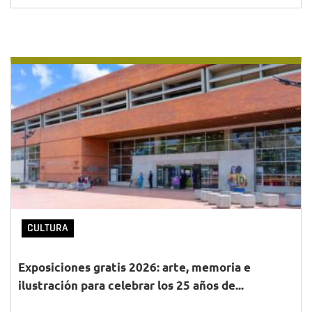
CULTURA
Exposiciones gratis 2026: arte, memoria e
ilustración para celebrar los 25 años de...