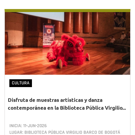
CULTURA
Disfruta de muestras artísticas y danza
contemporánea en la Biblioteca Pública Virgilio...
INICIA:
11•JUN•2026
LUGAR: BIBLIOTECA PÚBLICA VIRGILIO BARCO DE BOGOTÁ