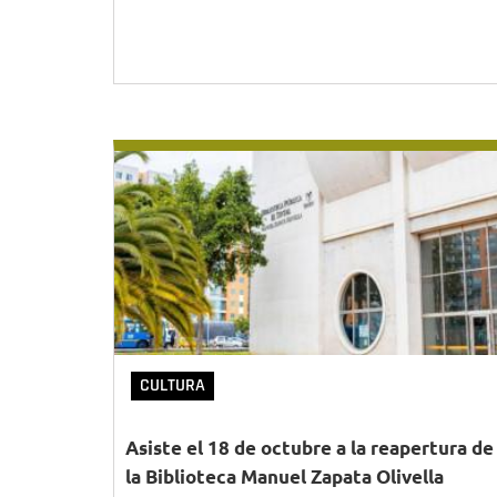
CULTURA
Asiste el 18 de octubre a la reapertura de
la Biblioteca Manuel Zapata Olivella