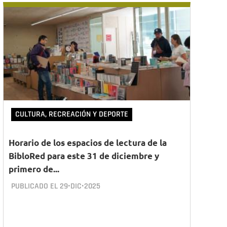
CULTURA, RECREACIÓN Y DEPORTE
Horario de los espacios de lectura de la
BibloRed para este 31 de diciembre y
primero de...
PUBLICADO EL
29•DIC•2025