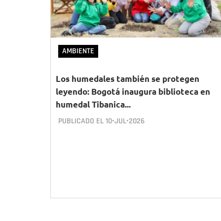
AMBIENTE
Los humedales también se protegen
leyendo: Bogotá inaugura biblioteca en
humedal Tibanica...
PUBLICADO EL
10•JUL•2026