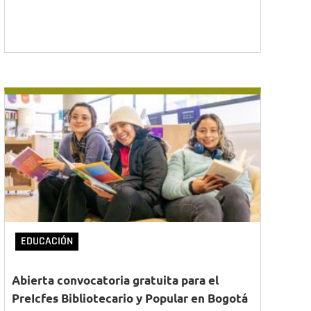
EDUCACIÓN
Abierta convocatoria gratuita para el
PreIcfes Bibliotecario y Popular en Bogotá