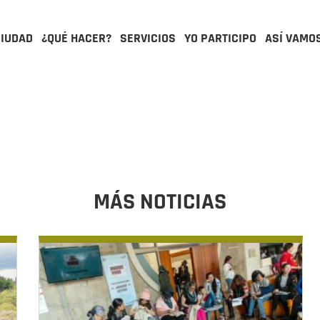
CIUDAD
¿QUÉ HACER?
SERVICIOS
YO PARTICIPO
ASÍ VAMO
MÁS NOTICIAS