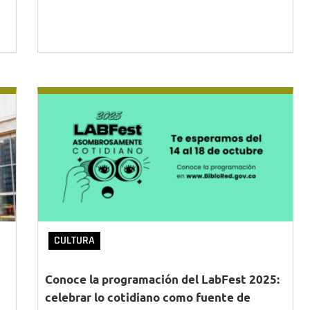
CULTURA
Conoce la programación del LabFest 2025:
celebrar lo cotidiano como fuente de