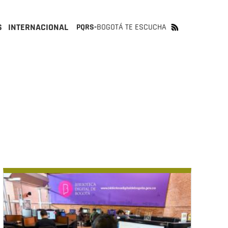
S
INTERNACIONAL
PQRS-
BOGOTÁ TE ESCUCHA