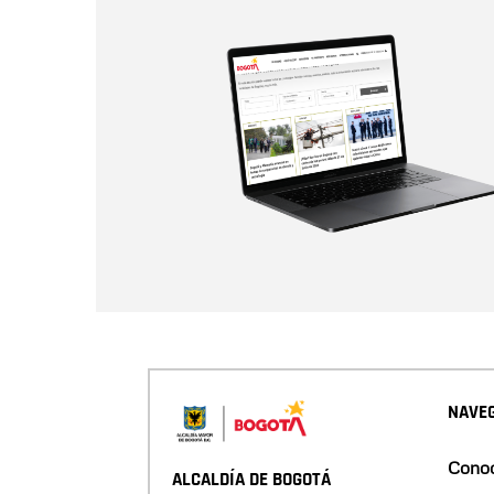
NAVEG
Conoc
ALCALDÍA DE BOGOTÁ