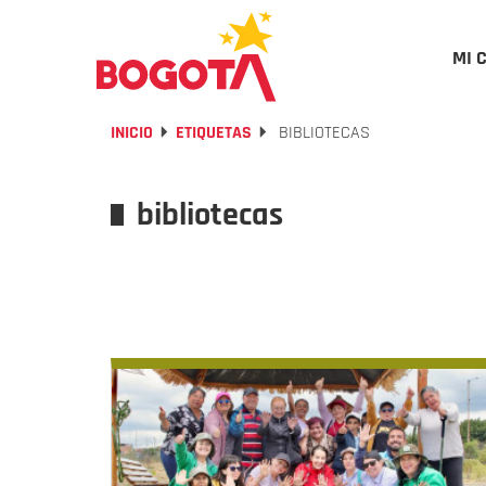
MI 
INICIO
ETIQUETAS
BIBLIOTECAS
bibliotecas