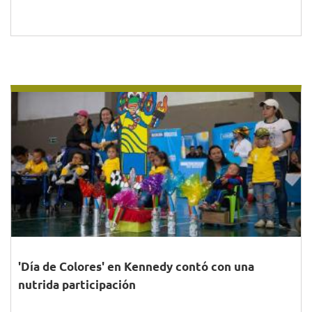
'Día de Colores' en Kennedy contó con una
nutrida participación