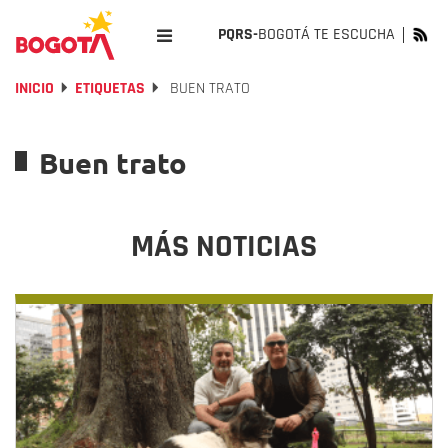
PQRS-
BOGOTÁ TE ESCUCHA
INICIO
ETIQUETAS
BUEN TRATO
Buen trato
MÁS NOTICIAS