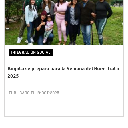
INTEGRACIÓN SOCIAL
Bogotá se prepara para la Semana del Buen Trato
2025
PUBLICADO EL
19•OCT•2025