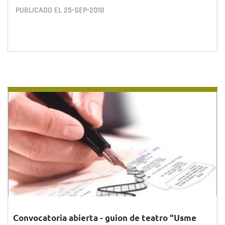
PUBLICADO EL
25•SEP•2018
Convocatoria abierta - guion de teatro “Usme