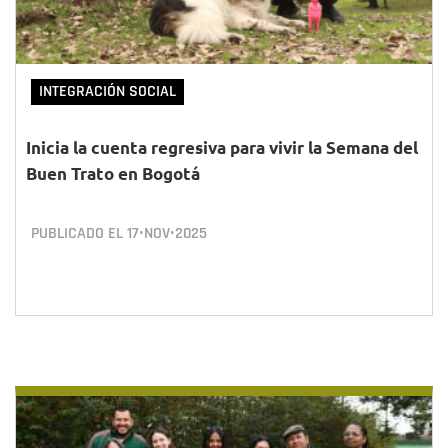
INTEGRACIÓN SOCIAL
Inicia la cuenta regresiva para vivir la Semana del
Buen Trato en Bogotá
PUBLICADO EL
17•NOV•2025