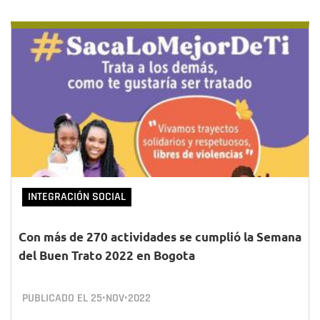
INTEGRACIÓN SOCIAL
Con más de 270 actividades se cumplió la Semana
del Buen Trato 2022 en Bogota
PUBLICADO EL
25•NOV•2022