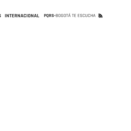
S
INTERNACIONAL
PQRS-
BOGOTÁ TE ESCUCHA