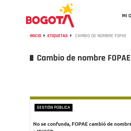
MI 
INICIO
ETIQUETAS
CAMBIO DE NOMBRE FOPAE
Cambio de nombre FOPAE
GESTIÓN PÚBLICA
No se confunda, FOPAE cambió de nombr