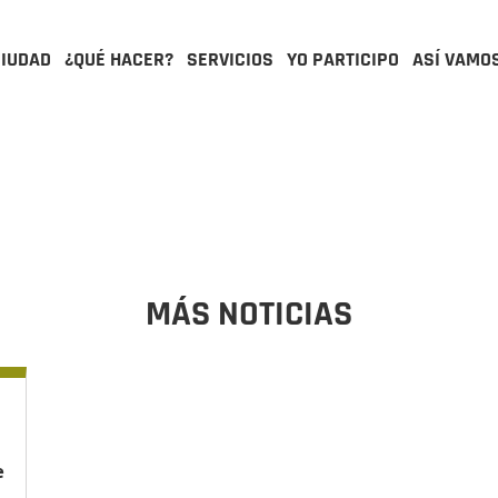
CIUDAD
¿QUÉ HACER?
SERVICIOS
YO PARTICIPO
ASÍ VAMO
MÁS NOTICIAS
e