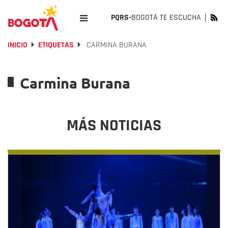
PQRS-
BOGOTÁ TE ESCUCHA
INICIO
ETIQUETAS
CARMINA BURANA
Carmina Burana
MÁS NOTICIAS