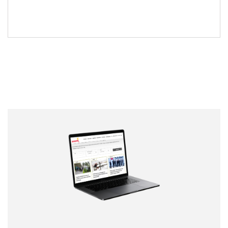
Nombre
Nombre
Correo electrónico
Tipo de comentario