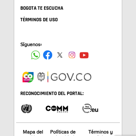
BOGOTA TE ESCUCHA
TÉRMINOS DE USO
Síguenos:
RECONOCIMIENTO DEL PORTAL:
Mapa del
Políticas de
Términos y