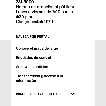
381-3000
Horario de atención al público:
Lunes a viernes de 7:00 a.m. a
4:30 p.m.
Código postal: 111711
NAVEGA POR PORTAL
Conoce el mapa del sitio
Entidades de control
Archivo de noticias
Transparencia y acceso a la
información
CONOCE NUESTRAS ENTIDADES