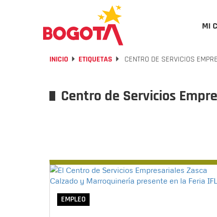
MI 
INICIO
ETIQUETAS
CENTRO DE SERVICIOS EMPR
Centro de Servicios Empre
EMPLEO