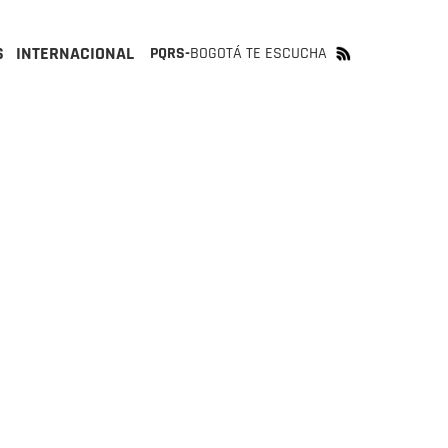
S
INTERNACIONAL
PQRS-
BOGOTÁ TE ESCUCHA