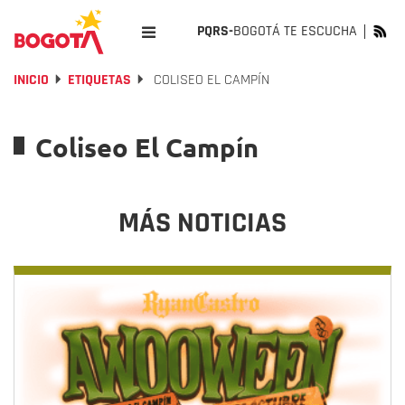
PQRS-
BOGOTÁ TE ESCUCHA
INICIO
ETIQUETAS
COLISEO EL CAMPÍN
Coliseo El Campín
MÁS NOTICIAS