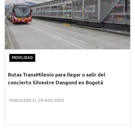
MOVILIDAD
Rutas TransMilenio para llegar o salir del
concierto Silvestre Dangond en Bogotá
PUBLICADO EL
29•AGO•2025