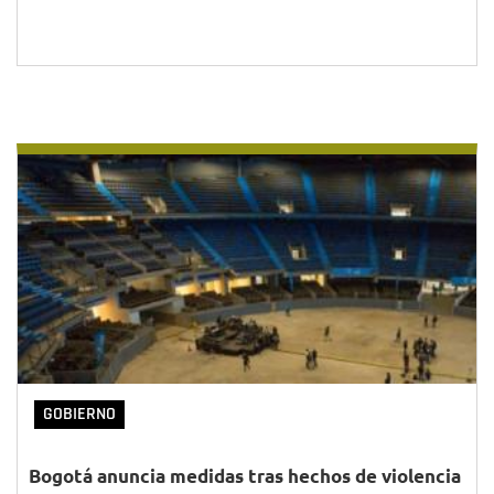
GOBIERNO
Bogotá anuncia medidas tras hechos de violencia