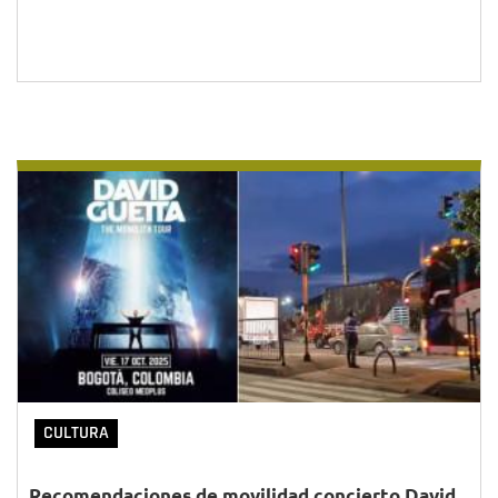
CULTURA
Recomendaciones de movilidad concierto David