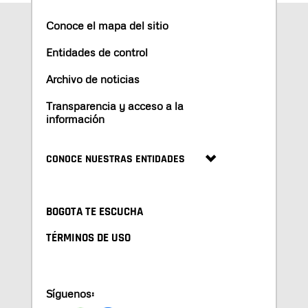
Conoce el mapa del sitio
Entidades de control
Archivo de noticias
Transparencia y acceso a la
información
CONOCE NUESTRAS ENTIDADES
BOGOTA TE ESCUCHA
TÉRMINOS DE USO
Síguenos: