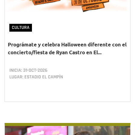
CULTURA
Prográmate y celebra Halloween diferente con el
concierto/fiesta de Ryan Castro en El...
INICIA:
31•OCT•2026
LUGAR: ESTADIO EL CAMPÍN