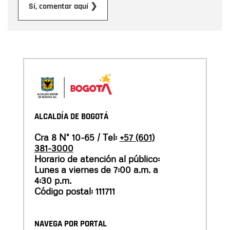
Enviar
Sí, comentar aquí ❯
ALCALDÍA DE BOGOTÁ
Cra 8 N° 10-65 / Tel:
+57 (601)
381-3000
Horario de atención al público:
Lunes a viernes de 7:00 a.m. a
4:30 p.m.
Código postal: 111711
NAVEGA POR PORTAL