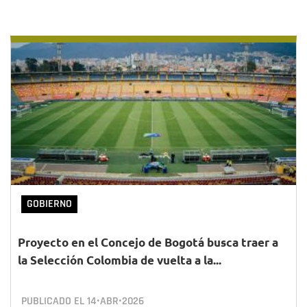
GOBIERNO
Proyecto en el Concejo de Bogotá busca traer a
la Selección Colombia de vuelta a la...
PUBLICADO EL
14•ABR•2026