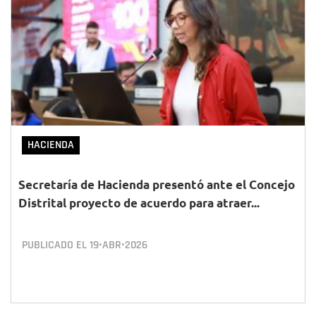
HACIENDA
Secretaría de Hacienda presentó ante el Concejo
Distrital proyecto de acuerdo para atraer...
PUBLICADO EL
19•ABR•2026