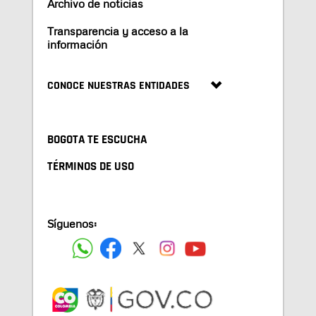
Archivo de noticias
Transparencia y acceso a la
información
CONOCE NUESTRAS ENTIDADES
BOGOTA TE ESCUCHA
TÉRMINOS DE USO
Síguenos: