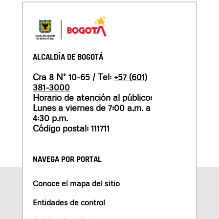
ALCALDÍA DE BOGOTÁ
Cra 8 N° 10-65 / Tel:
+57 (601)
381-3000
Horario de atención al público:
Lunes a viernes de 7:00 a.m. a
4:30 p.m.
Código postal: 111711
NAVEGA POR PORTAL
Conoce el mapa del sitio
Entidades de control