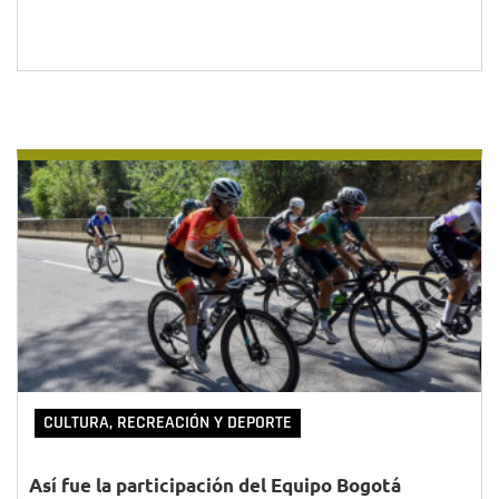
CULTURA, RECREACIÓN Y DEPORTE
Así fue la participación del Equipo Bogotá