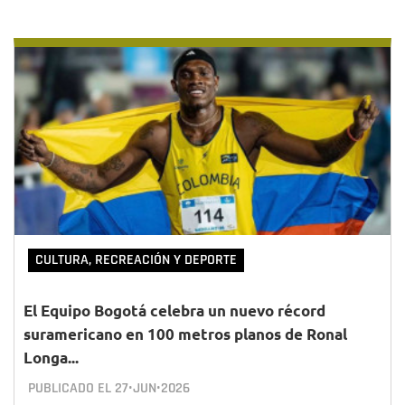
CULTURA, RECREACIÓN Y DEPORTE
El Equipo Bogotá celebra un nuevo récord
suramericano en 100 metros planos de Ronal
Longa...
PUBLICADO EL
27•JUN•2026