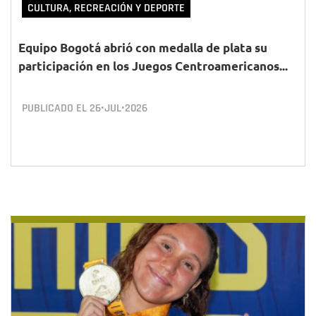
CULTURA, RECREACIÓN Y DEPORTE
Equipo Bogotá abrió con medalla de plata su
participación en los Juegos Centroamericanos...
PUBLICADO EL
26•JUL•2026