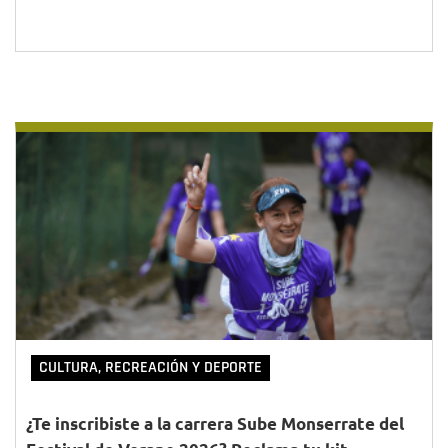
CULTURA, RECREACIÓN Y DEPORTE
¿Te inscribiste a la carrera Sube Monserrate del