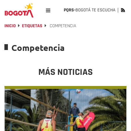
PQRS-
BOGOTÁ TE ESCUCHA
INICIO
ETIQUETAS
COMPETENCIA
Competencia
MÁS NOTICIAS