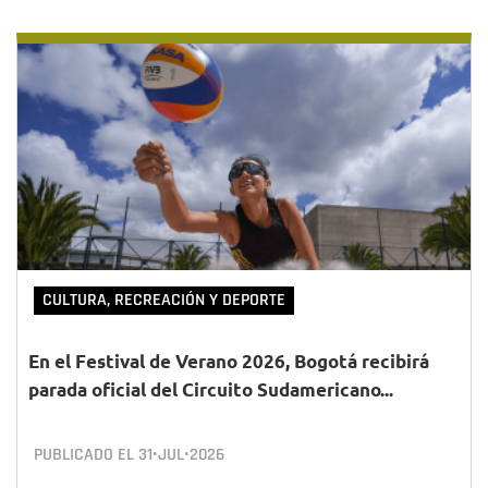
CULTURA, RECREACIÓN Y DEPORTE
En el Festival de Verano 2026, Bogotá recibirá
parada oficial del Circuito Sudamericano...
PUBLICADO EL
31•JUL•2026