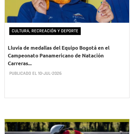
CULTURA, RECREACIÓN Y DEPORTE
Lluvia de medallas del Equipo Bogotá en el
Campeonato Panamericano de Natación
Carreras...
PUBLICADO EL
10•JUL•2026