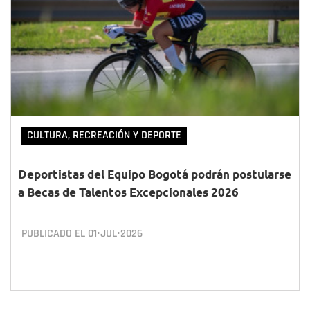
CULTURA, RECREACIÓN Y DEPORTE
Deportistas del Equipo Bogotá podrán postularse
a Becas de Talentos Excepcionales 2026
PUBLICADO EL
01•JUL•2026