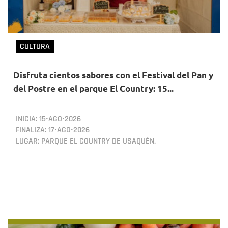
CULTURA
Disfruta cientos sabores con el Festival del Pan y
del Postre en el parque El Country: 15...
INICIA:
15•AGO•2026
FINALIZA:
17•AGO•2026
LUGAR: PARQUE EL COUNTRY DE USAQUÉN.