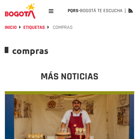
PQRS-
BOGOTÁ TE ESCUCHA
INICIO
ETIQUETAS
COMPRAS
compras
MÁS NOTICIAS