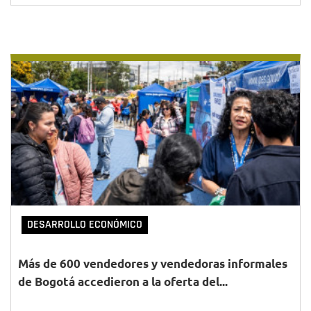
DESARROLLO ECONÓMICO
Más de 600 vendedores y vendedoras informales
de Bogotá accedieron a la oferta del...