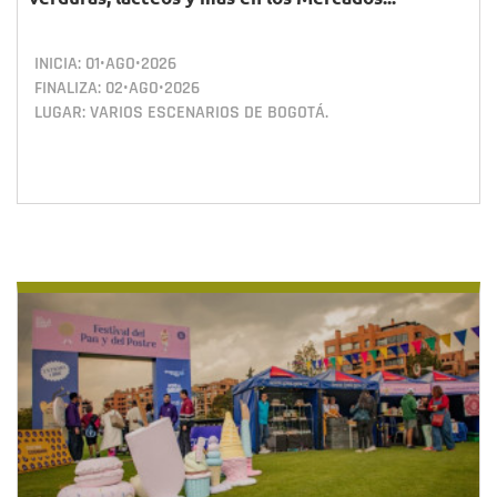
INICIA:
01•AGO•2026
FINALIZA:
02•AGO•2026
LUGAR: VARIOS ESCENARIOS DE BOGOTÁ.