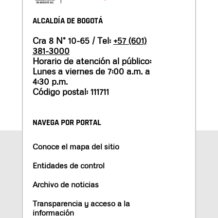
ALCALDÍA DE BOGOTÁ
Cra 8 N° 10-65 / Tel:
+57 (601)
381-3000
Horario de atención al público:
Lunes a viernes de 7:00 a.m. a
4:30 p.m.
Código postal: 111711
NAVEGA POR PORTAL
Conoce el mapa del sitio
Entidades de control
Archivo de noticias
Transparencia y acceso a la
información