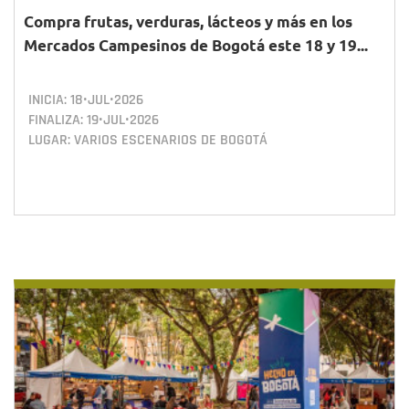
Compra frutas, verduras, lácteos y más en los
Mercados Campesinos de Bogotá este 18 y 19...
INICIA:
18•JUL•2026
FINALIZA:
19•JUL•2026
LUGAR: VARIOS ESCENARIOS DE BOGOTÁ