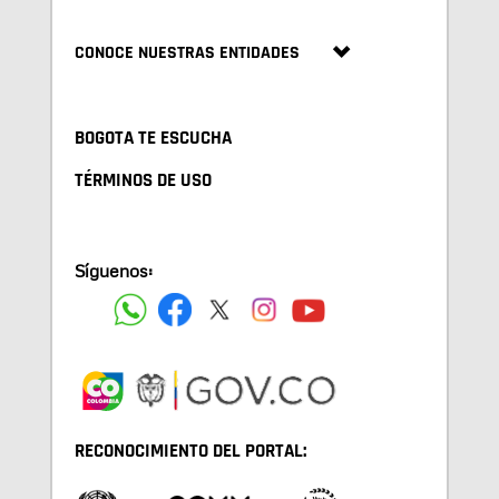
CONOCE NUESTRAS ENTIDADES
BOGOTA TE ESCUCHA
TÉRMINOS DE USO
Síguenos:
RECONOCIMIENTO DEL PORTAL: