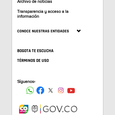
Archivo de noticias
Transparencia y acceso a la
información
CONOCE NUESTRAS ENTIDADES
BOGOTA TE ESCUCHA
TÉRMINOS DE USO
Síguenos: