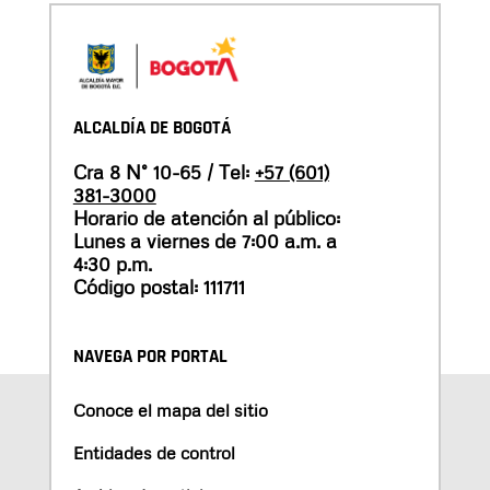
ALCALDÍA DE BOGOTÁ
Cra 8 N° 10-65 / Tel:
+57 (601)
381-3000
Horario de atención al público:
Lunes a viernes de 7:00 a.m. a
4:30 p.m.
Código postal: 111711
NAVEGA POR PORTAL
Conoce el mapa del sitio
Entidades de control