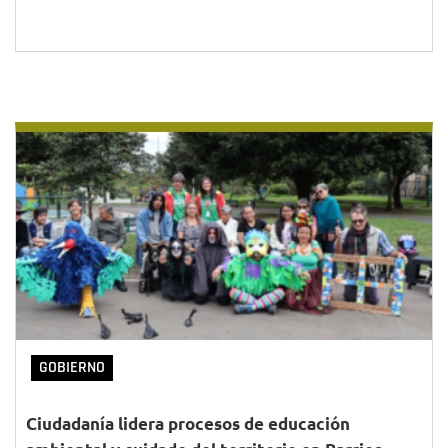
GOBIERNO
Ciudadanía lidera procesos de educación