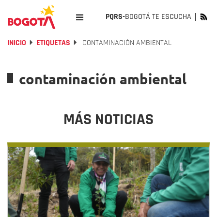
PQRS-
BOGOTÁ TE ESCUCHA
INICIO
ETIQUETAS
CONTAMINACIÓN AMBIENTAL
contaminación ambiental
MÁS NOTICIAS