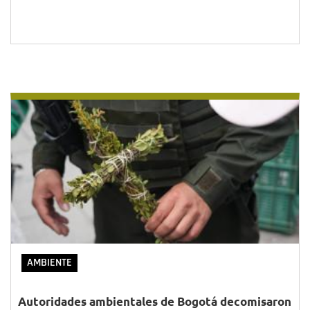
AMBIENTE
Autoridades ambientales de Bogotá decomisaron