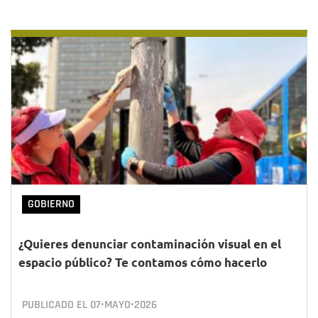
GOBIERNO
¿Quieres denunciar contaminación visual en el
espacio público? Te contamos cómo hacerlo
PUBLICADO EL
07•MAYO•2026