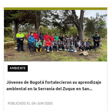
AMBIENTE
Jóvenes de Bogotá fortalecieron su aprendizaje
ambiental en la Serranía del Zuque en San...
PUBLICADO EL
04•JUN•2026