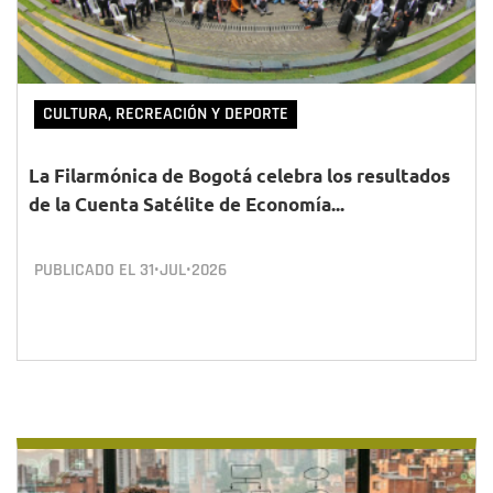
CULTURA, RECREACIÓN Y DEPORTE
La Filarmónica de Bogotá celebra los resultados
de la Cuenta Satélite de Economía...
PUBLICADO EL
31•JUL•2026