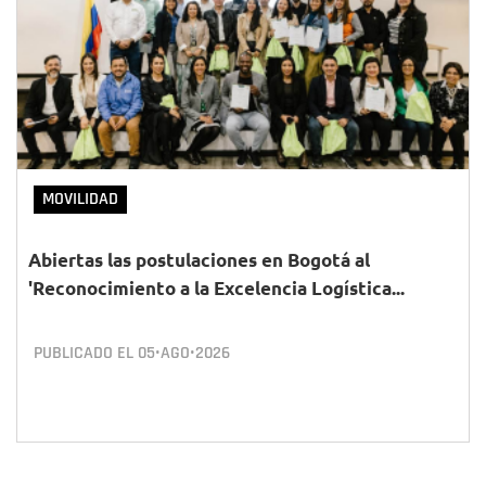
MOVILIDAD
Abiertas las postulaciones en Bogotá al
'Reconocimiento a la Excelencia Logística...
PUBLICADO EL
05•AGO•2026