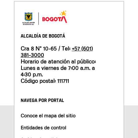
ALCALDÍA DE BOGOTÁ
Cra 8 N° 10-65 / Tel:
+57 (601)
381-3000
Horario de atención al público:
Lunes a viernes de 7:00 a.m. a
4:30 p.m.
Código postal: 111711
NAVEGA POR PORTAL
Conoce el mapa del sitio
Entidades de control