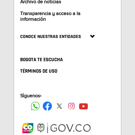
Archivo de noticias
Transparencia y acceso a la
información
CONOCE NUESTRAS ENTIDADES
BOGOTA TE ESCUCHA
TÉRMINOS DE USO
Síguenos: