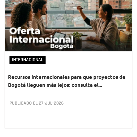
INTERNACIONAL
Recursos internacionales para que proyectos de
Bogotá lleguen más lejos: consulta el...
PUBLICADO EL
27•JUL•2026