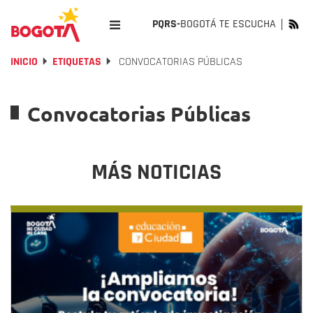
PQRS-
BOGOTÁ TE ESCUCHA
INICIO
ETIQUETAS
CONVOCATORIAS PÚBLICAS
Convocatorias Públicas
MÁS NOTICIAS