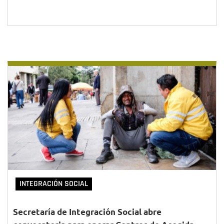
INTEGRACIÓN SOCIAL
Secretaría de Integración Social abre