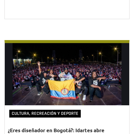
CULTURA, RECREACIÓN Y DEPORTE
¿Eres diseñador en Bogotá?: Idartes abre