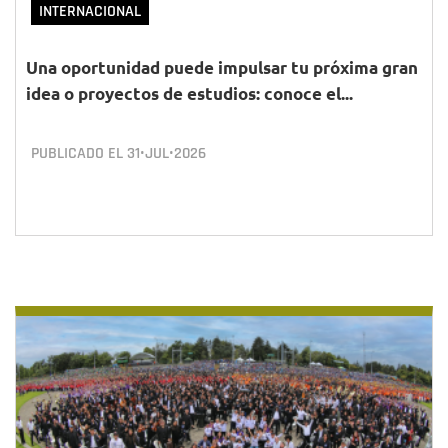
INTERNACIONAL
Una oportunidad puede impulsar tu próxima gran
idea o proyectos de estudios: conoce el...
PUBLICADO EL
31•JUL•2026