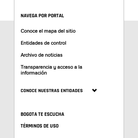
NAVEGA POR PORTAL
Conoce el mapa del sitio
Entidades de control
Archivo de noticias
Transparencia y acceso a la
información
CONOCE NUESTRAS ENTIDADES
BOGOTA TE ESCUCHA
TÉRMINOS DE USO