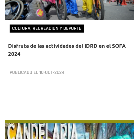
CULTURA, RECREACIÓN Y DEPORTE
Disfruta de las actividades del IDRD en el SOFA
2024
PUBLICADO EL
10•OCT•2024