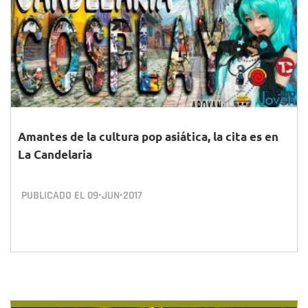
Amantes de la cultura pop asiática, la cita es en
La Candelaria
PUBLICADO EL
09•JUN•2017