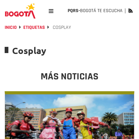
PQRS-
BOGOTÁ TE ESCUCHA
INICIO
ETIQUETAS
COSPLAY
Cosplay
MÁS NOTICIAS