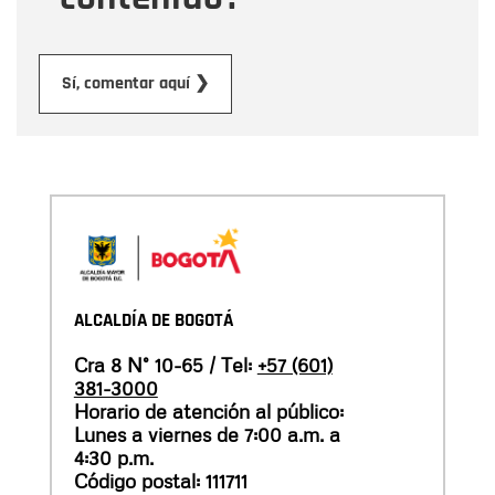
Enviar
Sí, comentar aquí ❯
ALCALDÍA DE BOGOTÁ
Cra 8 N° 10-65 / Tel:
+57 (601)
381-3000
Horario de atención al público:
Lunes a viernes de 7:00 a.m. a
4:30 p.m.
Código postal: 111711