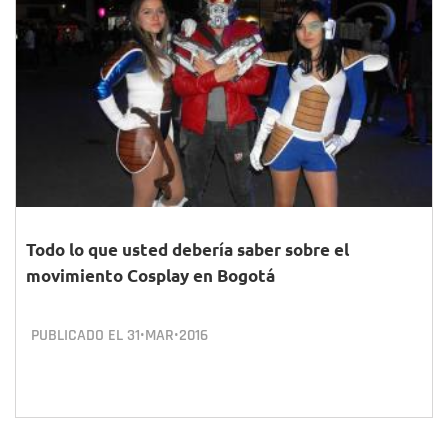
Todo lo que usted debería saber sobre el
movimiento Cosplay en Bogotá
PUBLICADO EL
31•MAR•2016