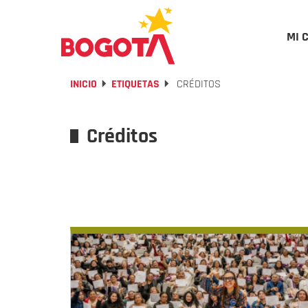
MI 
INICIO
ETIQUETAS
CRÉDITOS
Créditos