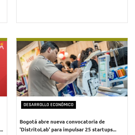
DESARROLLO ECONÓMICO
Bogotá abre nueva convocatoria de
..
'DistritoLab' para impulsar 25 startups...