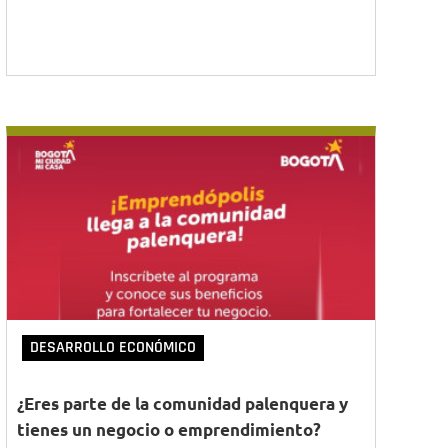
DESARROLLO ECONÓMICO
¿Eres parte de la comunidad palenquera y
tienes un negocio o emprendimiento?