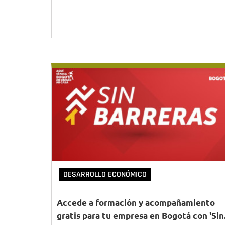
DESARROLLO ECONÓMICO
Accede a formación y acompañamiento
gratis para tu empresa en Bogotá con 'Sin.