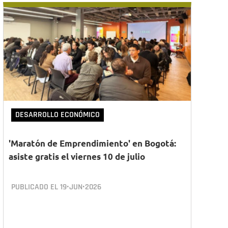
DESARROLLO ECONÓMICO
'Maratón de Emprendimiento' en Bogotá:
asiste gratis el viernes 10 de julio
PUBLICADO EL
19•JUN•2026