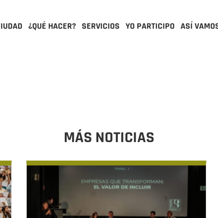
CIUDAD
¿QUÉ HACER?
SERVICIOS
YO PARTICIPO
ASÍ VAMO
MÁS NOTICIAS