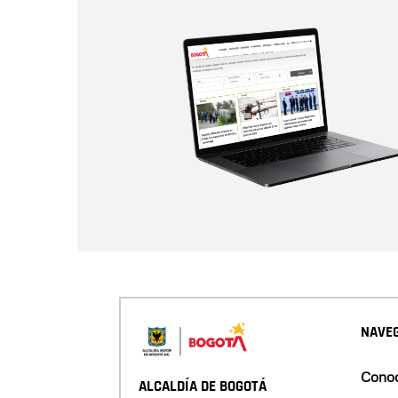
NAVEG
Conoc
ALCALDÍA DE BOGOTÁ