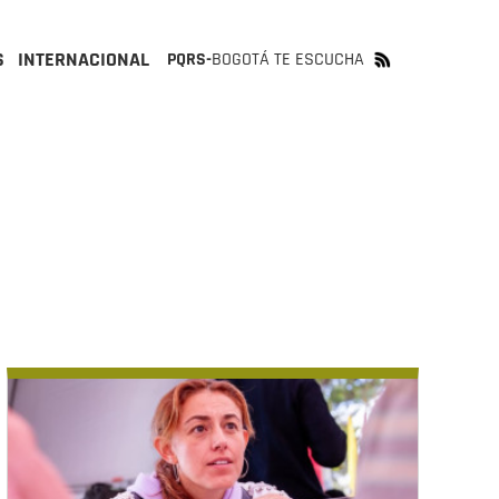
S
INTERNACIONAL
PQRS-
BOGOTÁ TE ESCUCHA