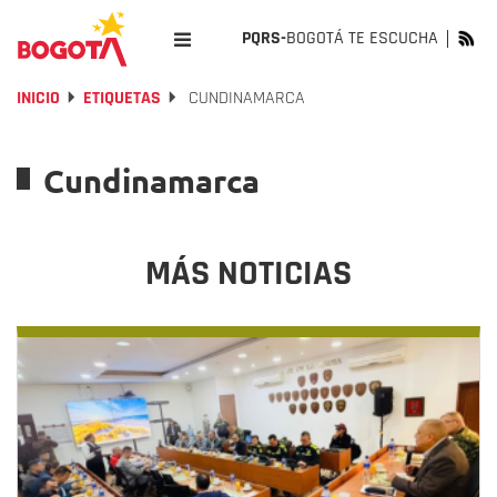
PQRS-
BOGOTÁ TE ESCUCHA
INICIO
ETIQUETAS
CUNDINAMARCA
Cundinamarca
MÁS NOTICIAS