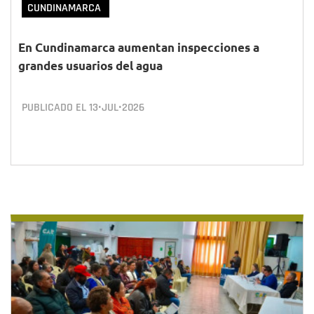
CUNDINAMARCA
En Cundinamarca aumentan inspecciones a
grandes usuarios del agua
PUBLICADO EL
13•JUL•2026