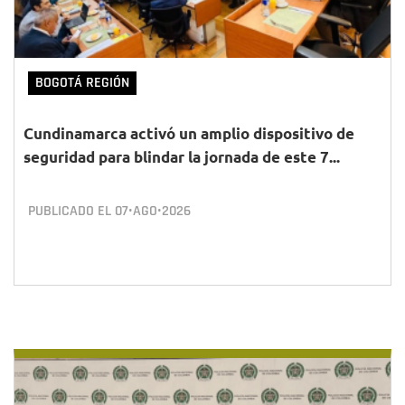
BOGOTÁ REGIÓN
Cundinamarca activó un amplio dispositivo de
seguridad para blindar la jornada de este 7...
PUBLICADO EL
07•AGO•2026