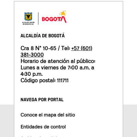
ALCALDÍA DE BOGOTÁ
Cra 8 N° 10-65 / Tel:
+57 (601)
381-3000
Horario de atención al público:
Lunes a viernes de 7:00 a.m. a
4:30 p.m.
Código postal: 111711
NAVEGA POR PORTAL
Conoce el mapa del sitio
Entidades de control