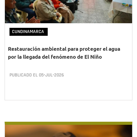
CUNDINAMARCA
Restauración ambiental para proteger el agua
por la llegada del fenómeno de El Niño
PUBLICADO EL
05•JUL•2026