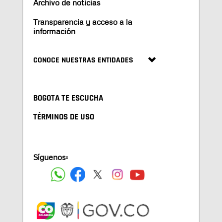
Archivo de noticias
Transparencia y acceso a la
información
CONOCE NUESTRAS ENTIDADES
BOGOTA TE ESCUCHA
TÉRMINOS DE USO
Síguenos: