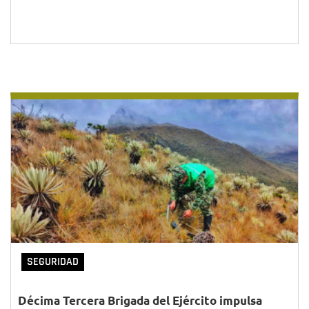
SEGURIDAD
Décima Tercera Brigada del Ejército impulsa