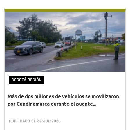
BOGOTÁ REGIÓN
Más de dos millones de vehículos se movilizaron
por Cundinamarca durante el puente...
PUBLICADO EL
22•JUL•2026