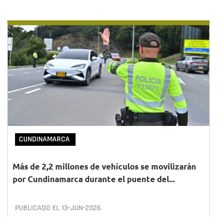
CUNDINAMARCA
Más de 2,2 millones de vehículos se movilizarán
por Cundinamarca durante el puente del...
PUBLICADO EL
13•JUN•2026