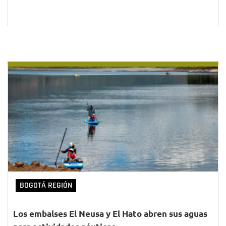
BOGOTÁ REGIÓN
Los embalses El Neusa y El Hato abren sus aguas