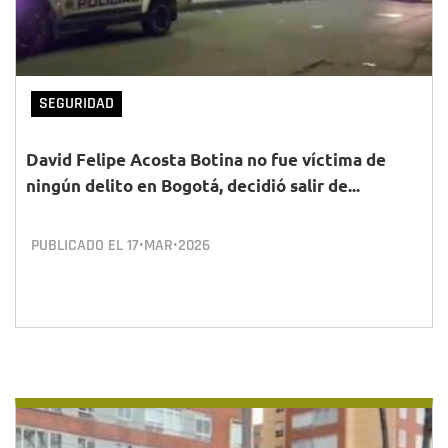
SEGURIDAD
David Felipe Acosta Botina no fue víctima de
ningún delito en Bogotá, decidió salir de...
PUBLICADO EL
17•MAR•2026