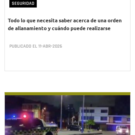
SEGURIDAD
Todo lo que necesita saber acerca de una orden
de allanamiento y cuándo puede realizarse
PUBLICADO EL
11•ABR•2026