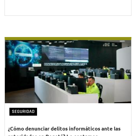
SEGURIDAD
¿Cómo denunciar delitos informáticos ante las