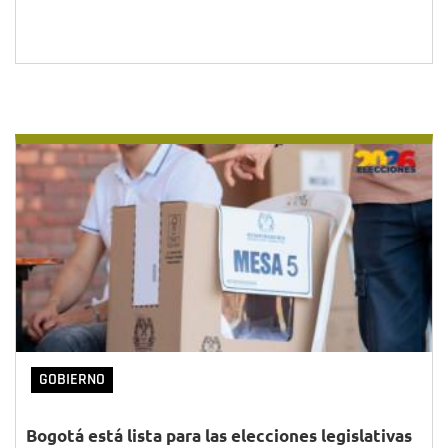
GOBIERNO
Bogotá está lista para las elecciones legislativas