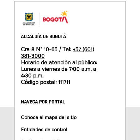
ALCALDÍA DE BOGOTÁ
Cra 8 N° 10-65 / Tel:
+57 (601)
381-3000
Horario de atención al público:
Lunes a viernes de 7:00 a.m. a
4:30 p.m.
Código postal: 111711
NAVEGA POR PORTAL
Conoce el mapa del sitio
Entidades de control