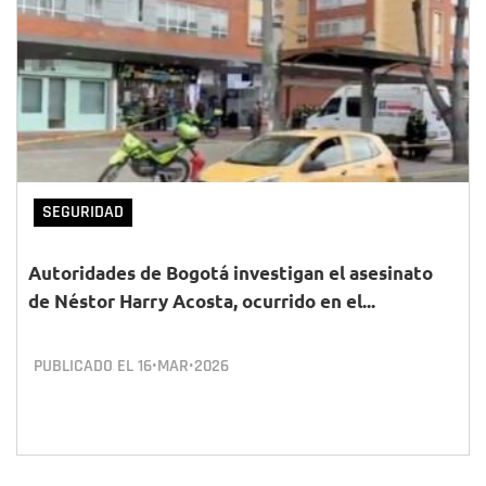
SEGURIDAD
Autoridades de Bogotá investigan el asesinato
de Néstor Harry Acosta, ocurrido en el...
PUBLICADO EL
16•MAR•2026