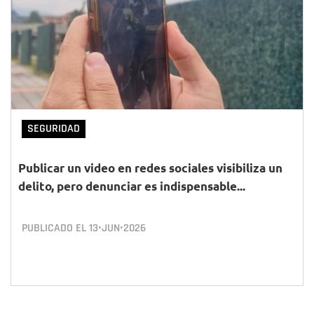
SEGURIDAD
Publicar un video en redes sociales visibiliza un
delito, pero denunciar es indispensable...
PUBLICADO EL
13•JUN•2026