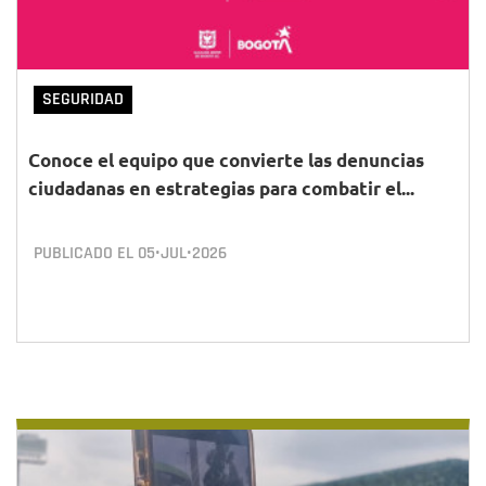
SEGURIDAD
Conoce el equipo que convierte las denuncias
ciudadanas en estrategias para combatir el...
PUBLICADO EL
05•JUL•2026