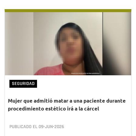
SEGURIDAD
Mujer que admitió matar a una paciente durante
procedimiento estético irá a la cárcel
PUBLICADO EL
09•JUN•2026