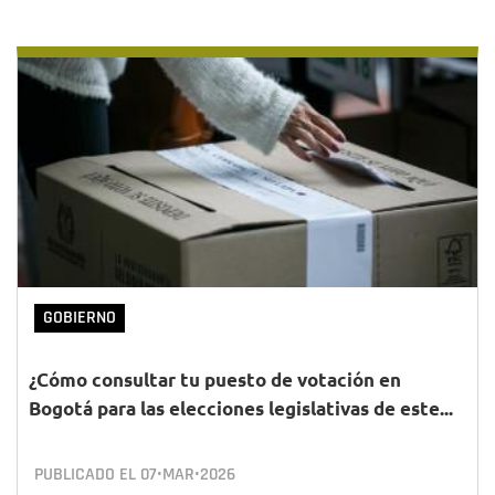
GOBIERNO
¿Cómo consultar tu puesto de votación en
Bogotá para las elecciones legislativas de este...
PUBLICADO EL
07•MAR•2026