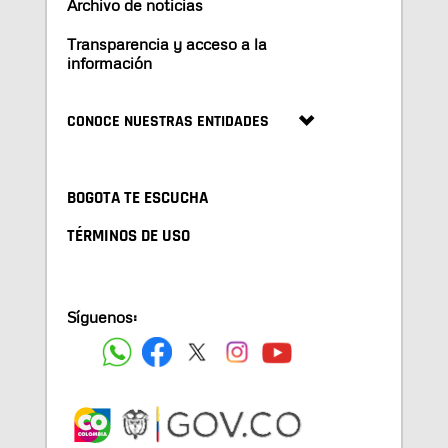
Archivo de noticias
Transparencia y acceso a la
información
CONOCE NUESTRAS ENTIDADES
BOGOTA TE ESCUCHA
TÉRMINOS DE USO
Síguenos: