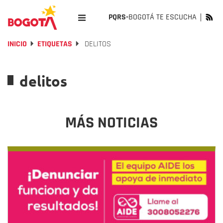
PQRS-
BOGOTÁ TE ESCUCHA
INICIO
ETIQUETAS
DELITOS
delitos
MÁS NOTICIAS