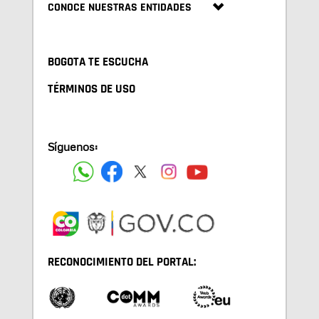
CONOCE NUESTRAS ENTIDADES
BOGOTA TE ESCUCHA
TÉRMINOS DE USO
Síguenos:
RECONOCIMIENTO DEL PORTAL: