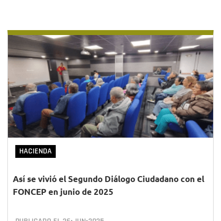
HACIENDA
Así se vivió el Segundo Diálogo Ciudadano con el
FONCEP en junio de 2025