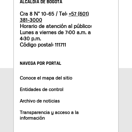
ALCALDÍA DE BOGOTÁ
Cra 8 N° 10-65 / Tel:
+57 (601)
381-3000
Horario de atención al público:
Lunes a viernes de 7:00 a.m. a
4:30 p.m.
Código postal: 111711
NAVEGA POR PORTAL
Conoce el mapa del sitio
Entidades de control
Archivo de noticias
Transparencia y acceso a la
información