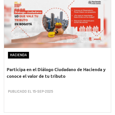
HACIENDA
Participa en el Diálogo Ciudadano de Hacienda y
conoce el valor de tu tributo
PUBLICADO EL
15•SEP•2025