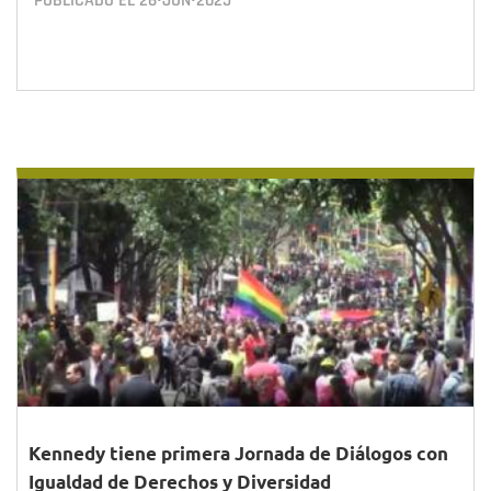
PUBLICADO EL
26•JUN•2025
Kennedy tiene primera Jornada de Diálogos con
Igualdad de Derechos y Diversidad