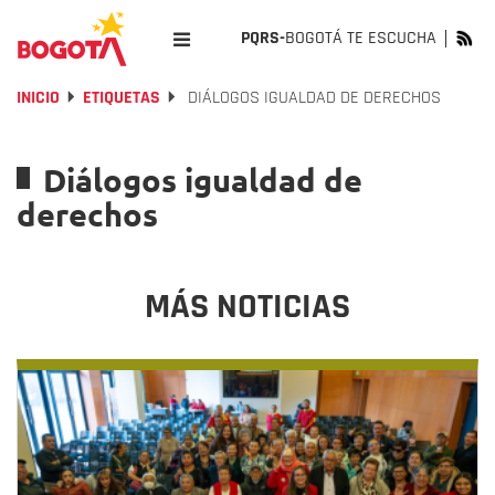
PQRS-
BOGOTÁ TE ESCUCHA
INICIO
ETIQUETAS
DIÁLOGOS IGUALDAD DE DERECHOS
Diálogos igualdad de
derechos
MÁS NOTICIAS