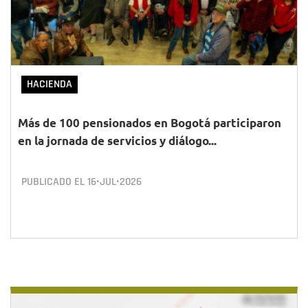
HACIENDA
Más de 100 pensionados en Bogotá participaron
en la jornada de servicios y diálogo...
PUBLICADO EL
16•JUL•2026