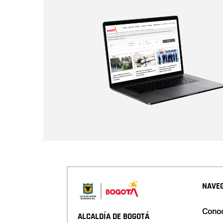
NAVEG
Conoc
ALCALDÍA DE BOGOTÁ