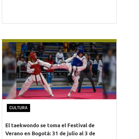
CULTURA
El taekwondo se toma el Festival de
Verano en Bogotá: 31 de julio al 3 de