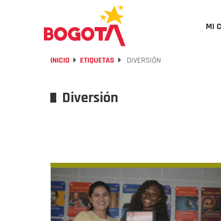
MI 
INICIO
ETIQUETAS
DIVERSIÓN
Diversión