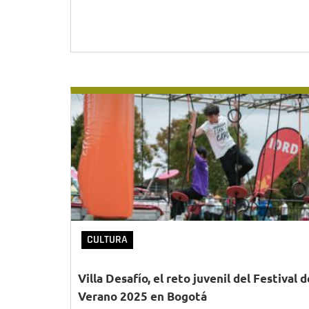
CULTURA
Villa Desafío, el reto juvenil del Festival d
Verano 2025 en Bogotá