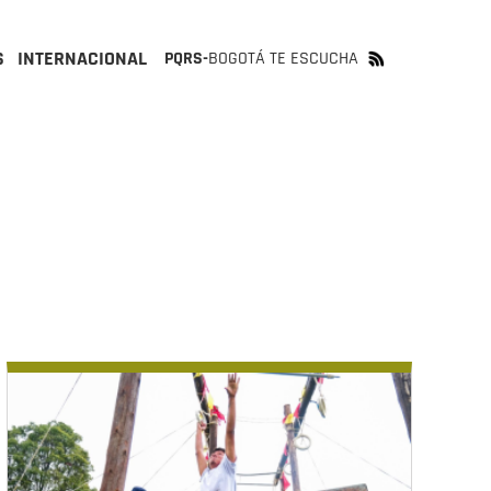
S
INTERNACIONAL
PQRS-
BOGOTÁ TE ESCUCHA