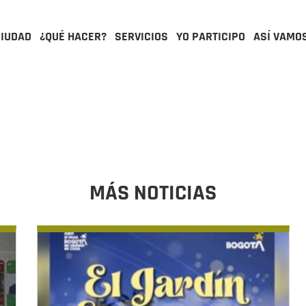
CIUDAD
¿QUÉ HACER?
SERVICIOS
YO PARTICIPO
ASÍ VAMO
MÁS NOTICIAS