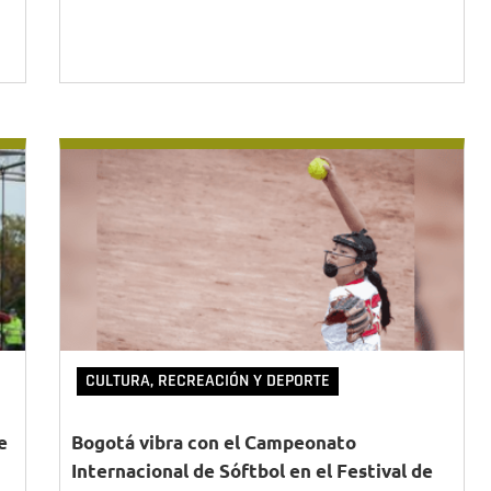
CULTURA, RECREACIÓN Y DEPORTE
e
Bogotá vibra con el Campeonato
Internacional de Sóftbol en el Festival de