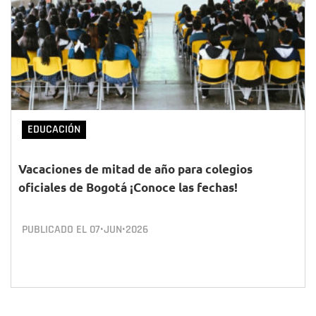
EDUCACIÓN
Vacaciones de mitad de año para colegios
oficiales de Bogotá ¡Conoce las fechas!
PUBLICADO EL
07•JUN•2026