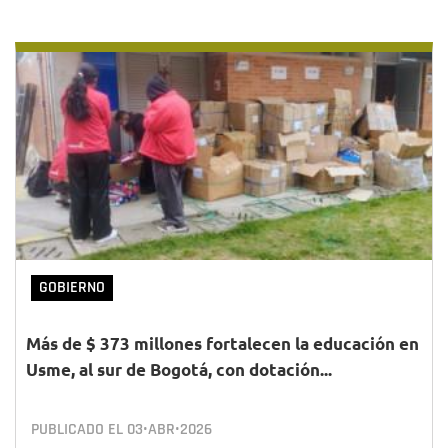
GOBIERNO
Más de $ 373 millones fortalecen la educación en
Usme, al sur de Bogotá, con dotación...
PUBLICADO EL
03•ABR•2026