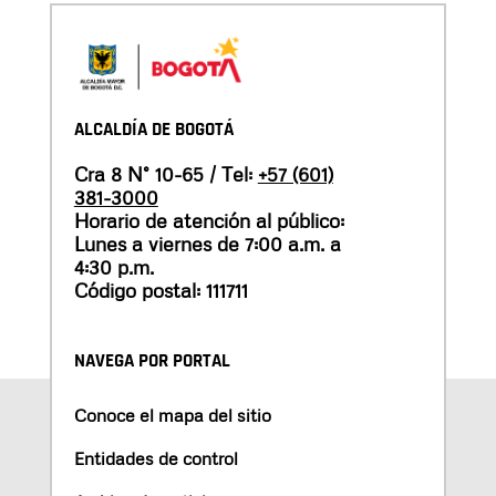
ALCALDÍA DE BOGOTÁ
Cra 8 N° 10-65 / Tel:
+57 (601)
381-3000
Horario de atención al público:
Lunes a viernes de 7:00 a.m. a
4:30 p.m.
Código postal: 111711
NAVEGA POR PORTAL
Conoce el mapa del sitio
Entidades de control