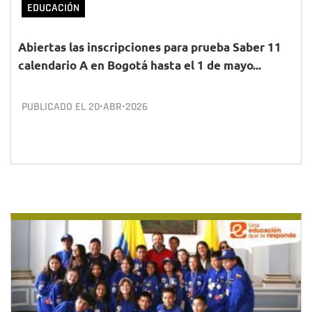
EDUCACIÓN
Abiertas las inscripciones para prueba Saber 11
calendario A en Bogotá hasta el 1 de mayo...
PUBLICADO EL
20•ABR•2026