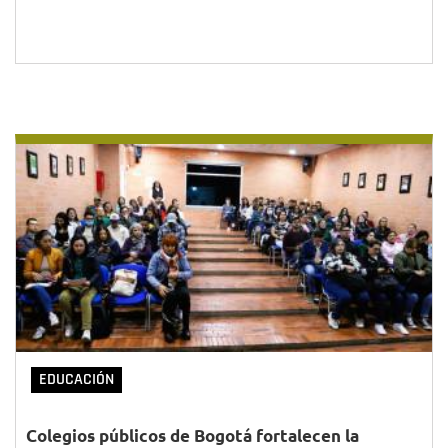
EDUCACIÓN
Colegios públicos de Bogotá fortalecen la