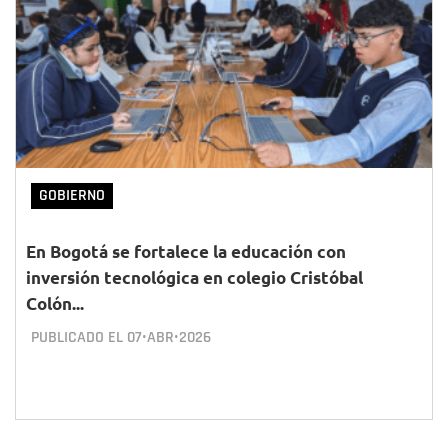
GOBIERNO
En Bogotá se fortalece la educación con
inversión tecnológica en colegio Cristóbal
Colón...
PUBLICADO EL
07•ABR•2026