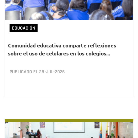
EDUCACIÓN
Comunidad educativa comparte reflexiones
sobre el uso de celulares en los colegios...
PUBLICADO EL
28•JUL•2026