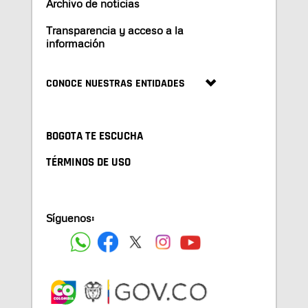
Archivo de noticias
Transparencia y acceso a la
información
CONOCE NUESTRAS ENTIDADES
BOGOTA TE ESCUCHA
TÉRMINOS DE USO
Síguenos: