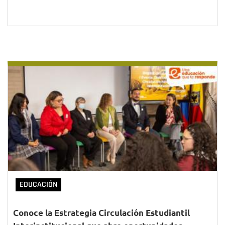
EDUCACIÓN
Conoce la Estrategia Circulación Estudiantil