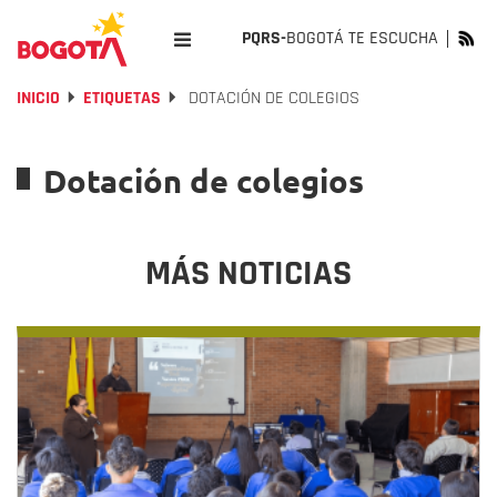
PQRS-
BOGOTÁ TE ESCUCHA
INICIO
ETIQUETAS
DOTACIÓN DE COLEGIOS
Dotación de colegios
MÁS NOTICIAS