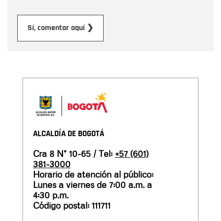
Enviar
Sí, comentar aquí ❯
ALCALDÍA DE BOGOTÁ
Cra 8 N° 10-65 / Tel:
+57 (601)
381-3000
Horario de atención al público:
Lunes a viernes de 7:00 a.m. a
4:30 p.m.
Código postal: 111711