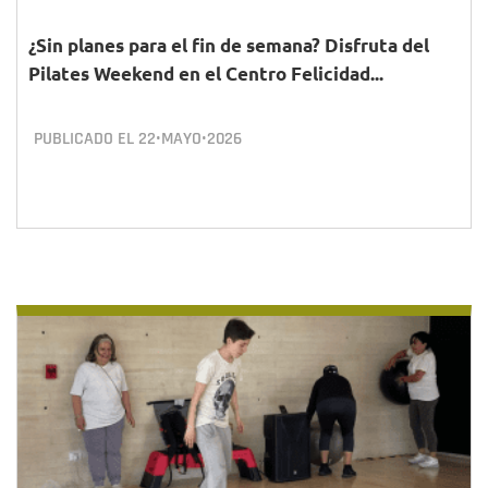
¿Sin planes para el fin de semana? Disfruta del
Pilates Weekend en el Centro Felicidad...
PUBLICADO EL
22•MAYO•2026