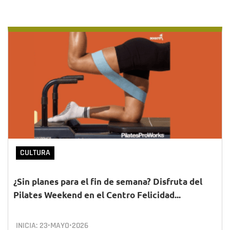
CULTURA
¿Sin planes para el fin de semana? Disfruta del
Pilates Weekend en el Centro Felicidad...
INICIA:
23•MAYO•2026