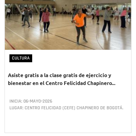
CULTURA
Asiste gratis a la clase gratis de ejercicio y
bienestar en el Centro Felicidad Chapinero...
INICIA:
06•MAYO•2026
LUGAR: CENTRO FELICIDAD (CEFE) CHAPINERO DE BOGOTÁ.