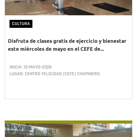
CULTURA
Disfruta de clases gratis de ejercicio y bienestar
este miércoles de mayo en el CEFE de...
INICIA:
13•MAYO•2026
LUGAR: CENTRO FELICIDAD (CEFE) CHAPINERO.