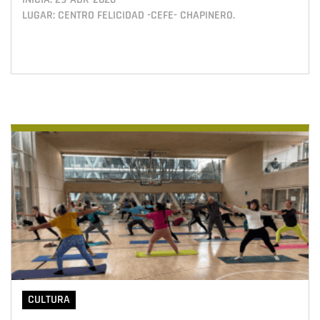
LUGAR: CENTRO FELICIDAD -CEFE- CHAPINERO.
CULTURA