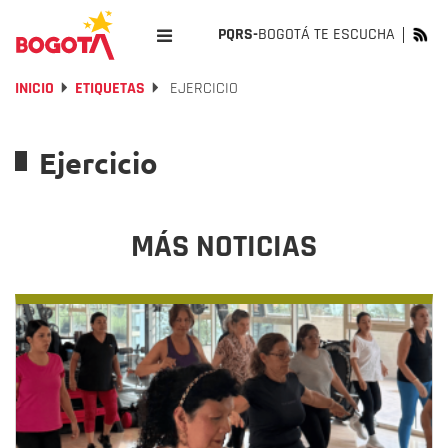
PQRS-
BOGOTÁ TE ESCUCHA
INICIO
ETIQUETAS
EJERCICIO
Ejercicio
MÁS NOTICIAS