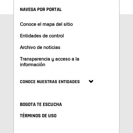
NAVEGA POR PORTAL
Conoce el mapa del sitio
Entidades de control
Archivo de noticias
Transparencia y acceso a la
información
CONOCE NUESTRAS ENTIDADES
BOGOTA TE ESCUCHA
TÉRMINOS DE USO