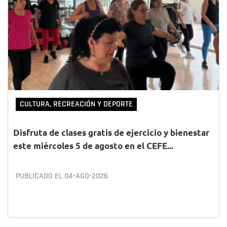
CULTURA, RECREACIÓN Y DEPORTE
Disfruta de clases gratis de ejercicio y bienestar
este miércoles 5 de agosto en el CEFE...
PUBLICADO EL
04•AGO•2026