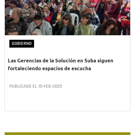
GOBIERNO
Las Gerencias de la Solución en Suba siguen
fortaleciendo espacios de escucha
PUBLICADO EL
15•FEB•2025