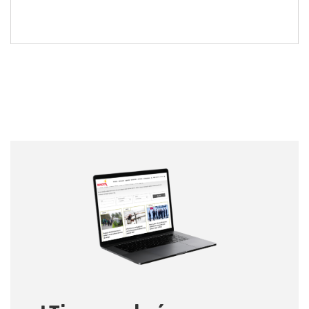
Nombre
Nombre
Correo electrónico
Tipo de comentario