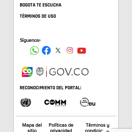
BOGOTA TE ESCUCHA
TÉRMINOS DE USO
Síguenos:
RECONOCIMIENTO DEL PORTAL:
Mapa del
Políticas de
Términos y
sitio
privacidad
condiciones