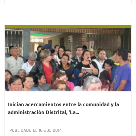
Inician acercamientos entre la comunidad y la
administración Distrital, 'La...
PUBLICADO EL
16•JUL•2014