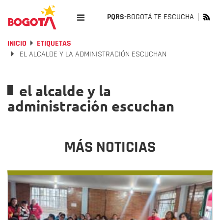
PQRS-
BOGOTÁ TE ESCUCHA
INICIO
ETIQUETAS
EL ALCALDE Y LA ADMINISTRACIÓN ESCUCHAN
el alcalde y la
administración escuchan
MÁS NOTICIAS