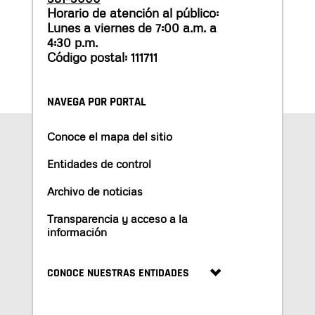
Horario de atención al público:
Lunes a viernes de 7:00 a.m. a
4:30 p.m.
Código postal: 111711
NAVEGA POR PORTAL
Conoce el mapa del sitio
Entidades de control
Archivo de noticias
Transparencia y acceso a la
información
CONOCE NUESTRAS ENTIDADES