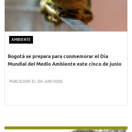
AMBIENTE
Bogotá se prepara para conmemorar el Día
Mundial del Medio Ambiente este cinco de junio
PUBLICADO EL
04•JUN•2026