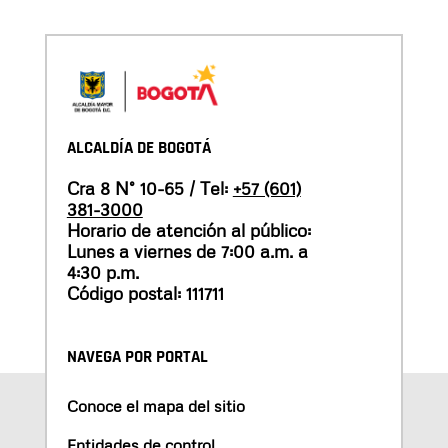
ALCALDÍA DE BOGOTÁ
Cra 8 N° 10-65 / Tel:
+57 (601)
381-3000
Horario de atención al público:
Lunes a viernes de 7:00 a.m. a
4:30 p.m.
Código postal: 111711
NAVEGA POR PORTAL
Conoce el mapa del sitio
Entidades de control