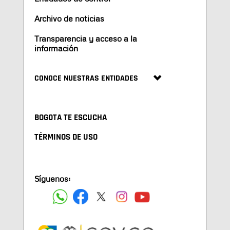
Archivo de noticias
Transparencia y acceso a la
información
CONOCE NUESTRAS ENTIDADES
BOGOTA TE ESCUCHA
TÉRMINOS DE USO
Síguenos: