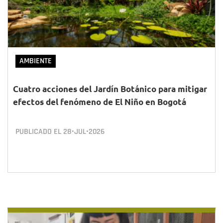
AMBIENTE
Cuatro acciones del Jardín Botánico para mitigar
efectos del fenómeno de El Niño en Bogotá
PUBLICADO EL
28•JUL•2026