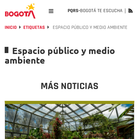
PQRS-
BOGOTÁ TE ESCUCHA
INICIO
ETIQUETAS
ESPACIO PÚBLICO Y MEDIO AMBIENTE
Espacio público y medio
ambiente
MÁS NOTICIAS