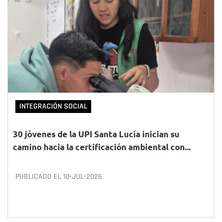
INTEGRACIÓN SOCIAL
30 jóvenes de la UPI Santa Lucía inician su
camino hacia la certificación ambiental con...
PUBLICADO EL
10•JUL•2026