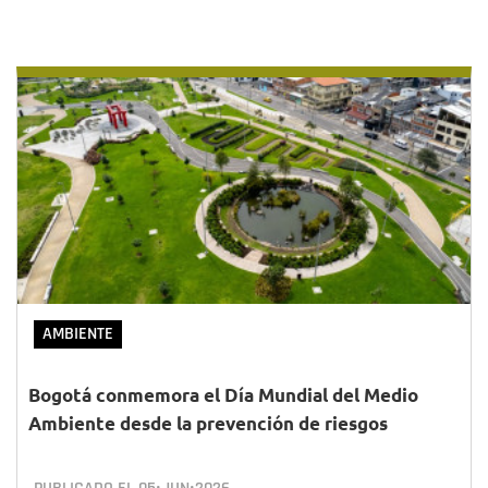
AMBIENTE
Bogotá conmemora el Día Mundial del Medio
Ambiente desde la prevención de riesgos