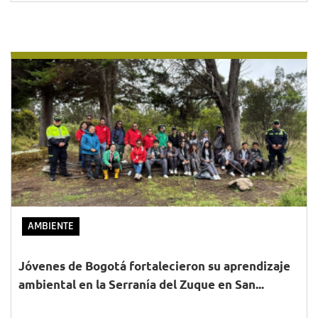
AMBIENTE
Jóvenes de Bogotá fortalecieron su aprendizaje
ambiental en la Serranía del Zuque en San...