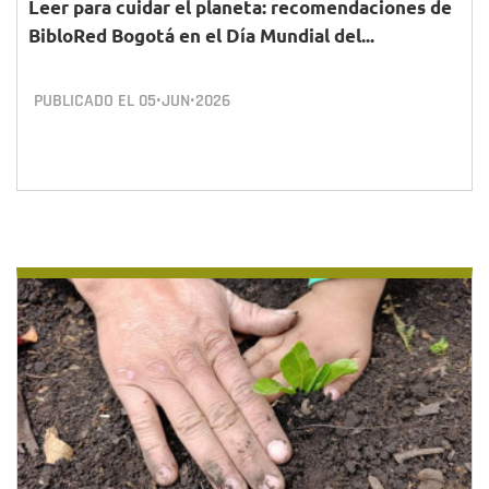
Leer para cuidar el planeta: recomendaciones de
BibloRed Bogotá en el Día Mundial del...
PUBLICADO EL
05•JUN•2026