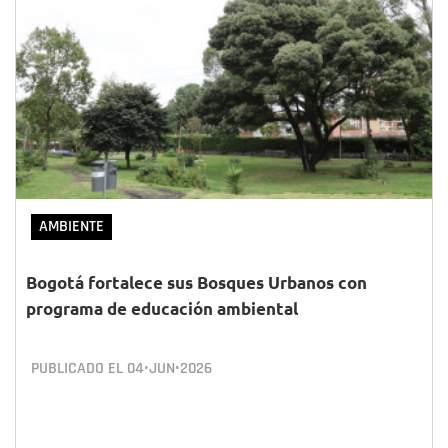
AMBIENTE
Bogotá fortalece sus Bosques Urbanos con
programa de educación ambiental
PUBLICADO EL
04•JUN•2026