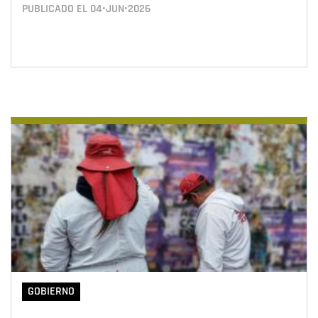
PUBLICADO EL
04•JUN•2026
GOBIERNO