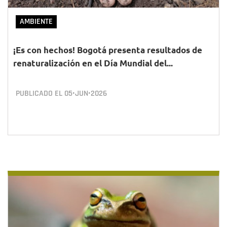
AMBIENTE
¡Es con hechos! Bogotá presenta resultados de
renaturalización en el Día Mundial del...
PUBLICADO EL
05•JUN•2026