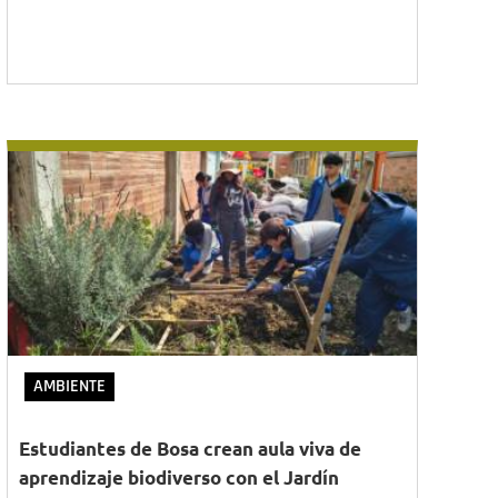
AMBIENTE
Estudiantes de Bosa crean aula viva de
aprendizaje biodiverso con el Jardín