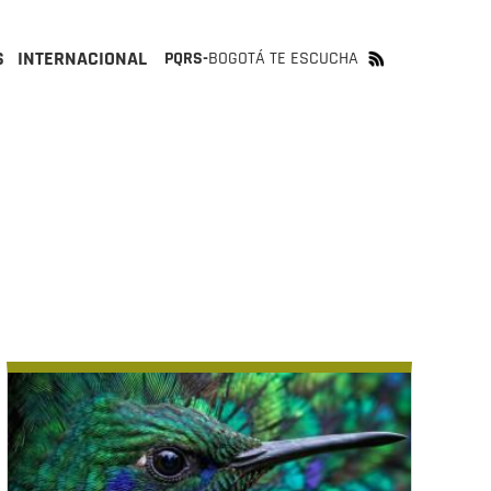
S
INTERNACIONAL
PQRS-
BOGOTÁ TE ESCUCHA