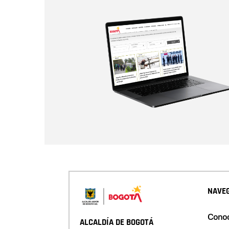
NAVEG
Conoc
ALCALDÍA DE BOGOTÁ