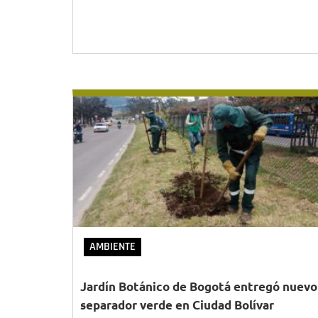
AMBIENTE
Jardín Botánico de Bogotá entregó nuevo
separador verde en Ciudad Bolívar