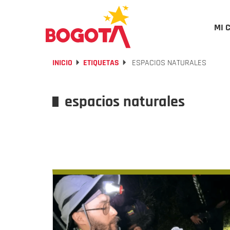
MI 
INICIO
ETIQUETAS
ESPACIOS NATURALES
espacios naturales