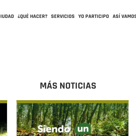
CIUDAD
¿QUÉ HACER?
SERVICIOS
YO PARTICIPO
ASÍ VAMO
MÁS NOTICIAS