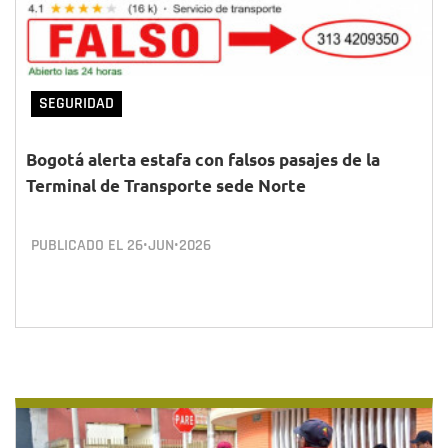
SEGURIDAD
Bogotá alerta estafa con falsos pasajes de la
Terminal de Transporte sede Norte
PUBLICADO EL
26•JUN•2026