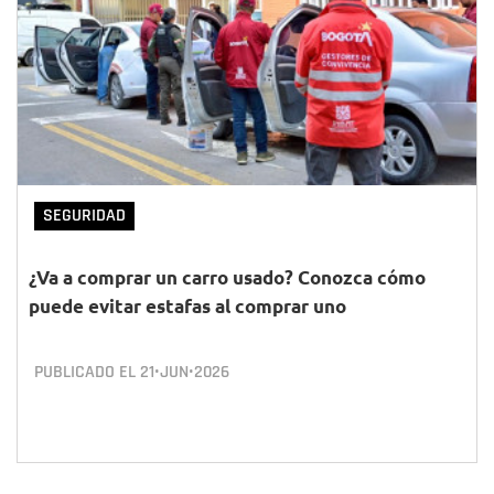
SEGURIDAD
¿Va a comprar un carro usado? Conozca cómo
puede evitar estafas al comprar uno
PUBLICADO EL
21•JUN•2026