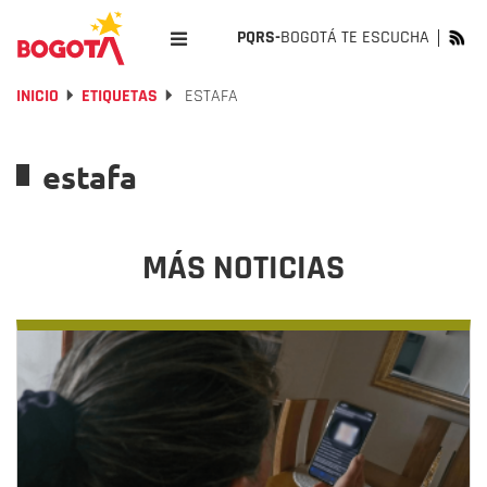
PQRS-
BOGOTÁ TE ESCUCHA
INICIO
ETIQUETAS
ESTAFA
estafa
MÁS NOTICIAS