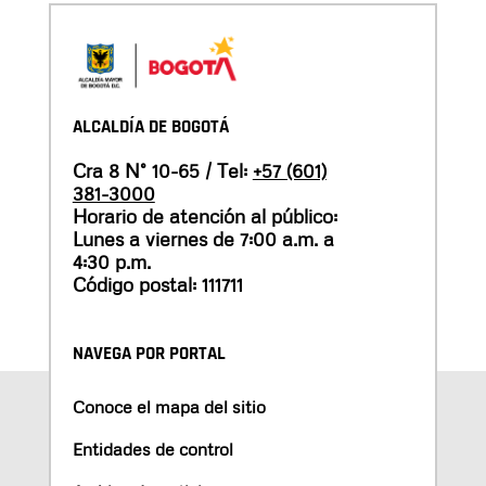
ALCALDÍA DE BOGOTÁ
Cra 8 N° 10-65 / Tel:
+57 (601)
381-3000
Horario de atención al público:
Lunes a viernes de 7:00 a.m. a
4:30 p.m.
Código postal: 111711
NAVEGA POR PORTAL
Conoce el mapa del sitio
Entidades de control