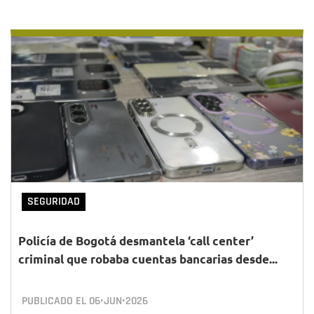
SEGURIDAD
Policía de Bogotá desmantela ‘call center’
criminal que robaba cuentas bancarias desde...
PUBLICADO EL
06•JUN•2026