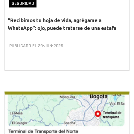
SEGURIDAD
“Recibimos tu hoja de vida, agrégame a
WhatsApp”: ojo, puede tratarse de una estafa
PUBLICADO EL
29•JUN•2026