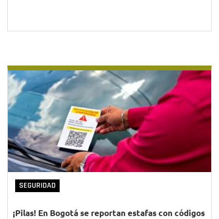
SEGURIDAD
¡Pilas! En Bogotá se reportan estafas con códigos