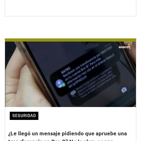
SEGURIDAD
¿Le llegó un mensaje pidiendo que apruebe una