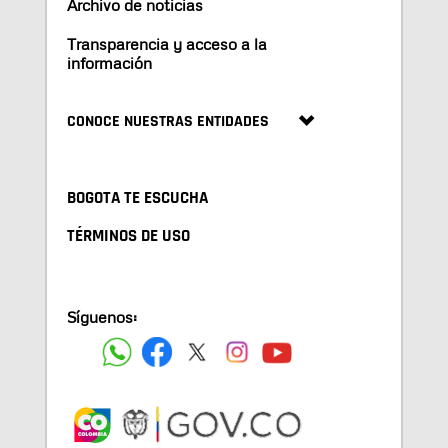
Archivo de noticias
Transparencia y acceso a la
información
CONOCE NUESTRAS ENTIDADES
BOGOTA TE ESCUCHA
TÉRMINOS DE USO
Síguenos: