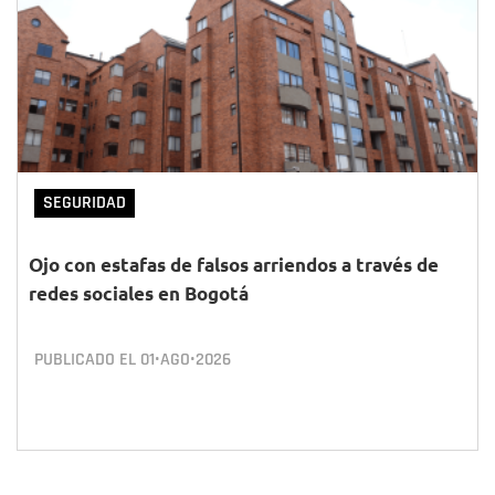
SEGURIDAD
Ojo con estafas de falsos arriendos a través de
redes sociales en Bogotá
PUBLICADO EL
01•AGO•2026