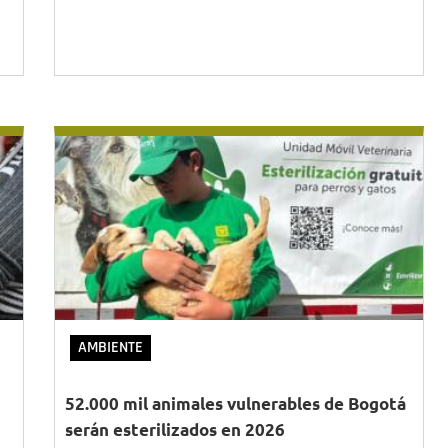
AMBIENTE
52.000 mil animales vulnerables de Bogotá
serán esterilizados en 2026