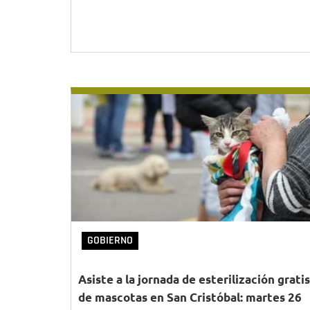
GOBIERNO
Asiste a la jornada de esterilización gratis
de mascotas en San Cristóbal: martes 26