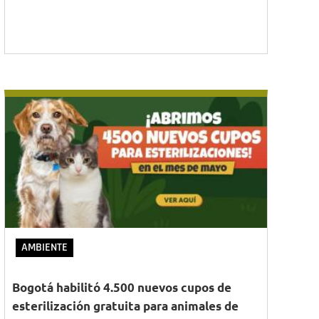
AMBIENTE
Bogotá habilitó 4.500 nuevos cupos de
esterilización gratuita para animales de