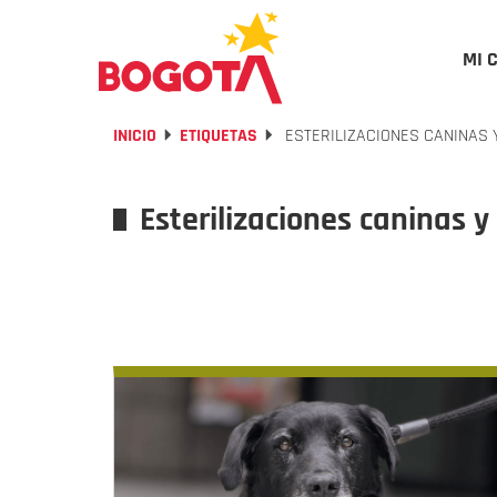
MI 
INICIO
ETIQUETAS
ESTERILIZACIONES CANINAS 
Esterilizaciones caninas y