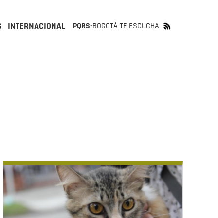
S
INTERNACIONAL
PQRS-
BOGOTÁ TE ESCUCHA