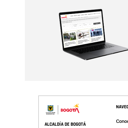
NAVEG
Conoc
ALCALDÍA DE BOGOTÁ