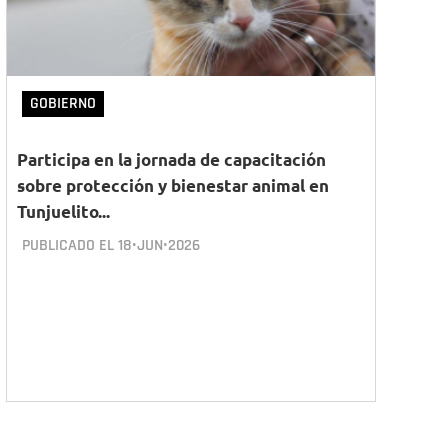
GOBIERNO
Participa en la jornada de capacitación
sobre protección y bienestar animal en
Tunjuelito...
PUBLICADO EL
18•JUN•2026