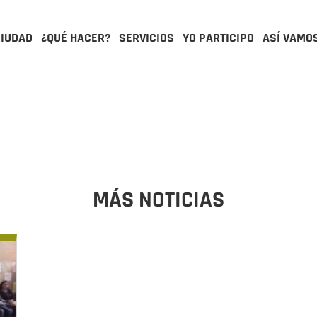
CIUDAD
¿QUÉ HACER?
SERVICIOS
YO PARTICIPO
ASÍ VAMO
MÁS NOTICIAS