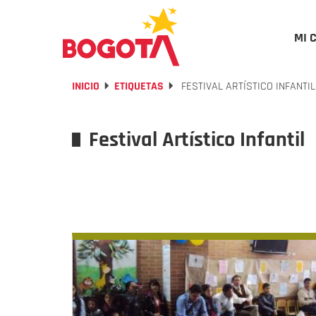
MI 
INICIO
ETIQUETAS
FESTIVAL ARTÍSTICO INFANTIL
Festival Artístico Infantil