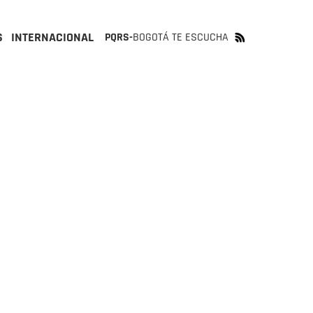
S
INTERNACIONAL
PQRS-
BOGOTÁ TE ESCUCHA