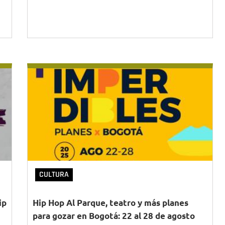
CULTURA
ip
Hip Hop Al Parque, teatro y más planes
para gozar en Bogotá: 22 al 28 de agosto