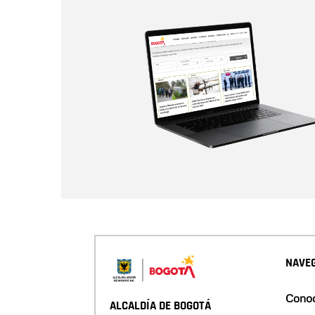
NAVEG
Conoc
ALCALDÍA DE BOGOTÁ