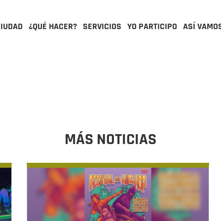
CIUDAD
¿QUÉ HACER?
SERVICIOS
YO PARTICIPO
ASÍ VAMO
MÁS NOTICIAS