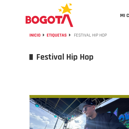
MI 
INICIO
ETIQUETAS
FESTIVAL HIP HOP
Festival Hip Hop