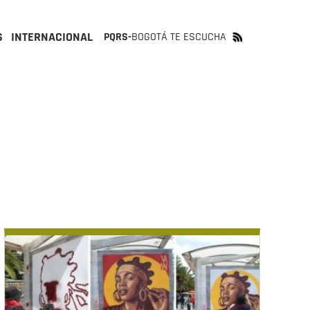
S
INTERNACIONAL
PQRS-
BOGOTÁ TE ESCUCHA