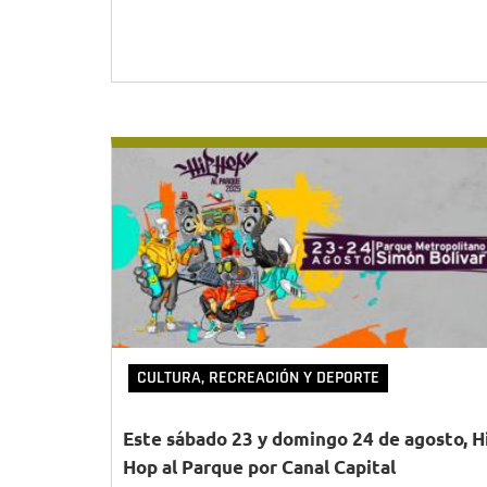
CULTURA, RECREACIÓN Y DEPORTE
Este sábado 23 y domingo 24 de agosto, H
Hop al Parque por Canal Capital