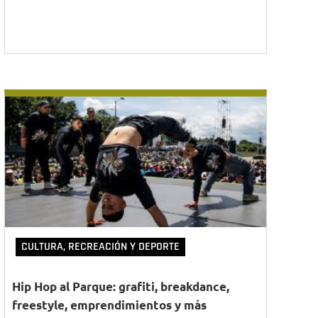
CULTURA, RECREACIÓN Y DEPORTE
Hip Hop al Parque: grafiti, breakdance,
freestyle, emprendimientos y más