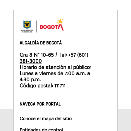
ALCALDÍA DE BOGOTÁ
Cra 8 N° 10-65 / Tel:
+57 (601)
381-3000
Horario de atención al público:
Lunes a viernes de 7:00 a.m. a
4:30 p.m.
Código postal: 111711
NAVEGA POR PORTAL
Conoce el mapa del sitio
Entidades de control