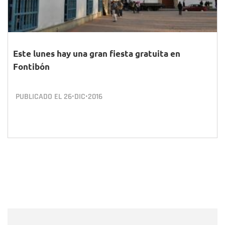
Este lunes hay una gran fiesta gratuita en
Fontibón
PUBLICADO EL
26•DIC•2016
Nombre