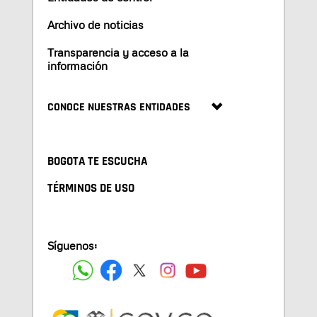
Archivo de noticias
Transparencia y acceso a la
información
CONOCE NUESTRAS ENTIDADES
BOGOTA TE ESCUCHA
TÉRMINOS DE USO
Síguenos: