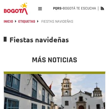
PQRS-
BOGOTÁ TE ESCUCHA
INICIO
ETIQUETAS
FIESTAS NAVIDEÑAS
Fiestas navideñas
MÁS NOTICIAS