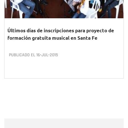
Últimos días de inscripciones para proyecto de
formación gratuita musical en Santa Fe
PUBLICADO EL
16•JUL•2015
Nombre