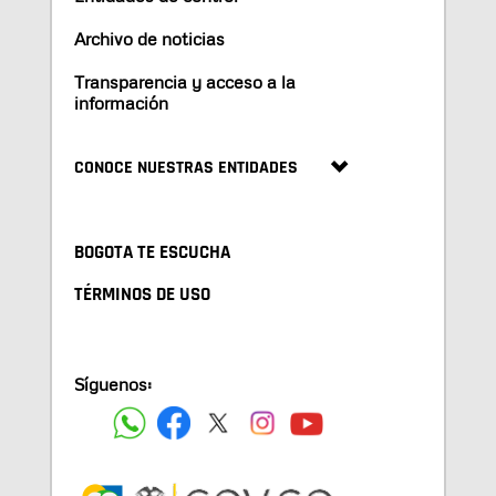
Archivo de noticias
Transparencia y acceso a la
información
CONOCE NUESTRAS ENTIDADES
BOGOTA TE ESCUCHA
TÉRMINOS DE USO
Síguenos: