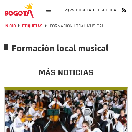
PQRS-
BOGOTÁ TE ESCUCHA
INICIO
ETIQUETAS
FORMACIÓN LOCAL MUSICAL
Formación local musical
MÁS NOTICIAS