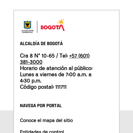
ALCALDÍA DE BOGOTÁ
Cra 8 N° 10-65 / Tel:
+57 (601)
381-3000
Horario de atención al público:
Lunes a viernes de 7:00 a.m. a
4:30 p.m.
Código postal: 111711
NAVEGA POR PORTAL
Conoce el mapa del sitio
Entidades de control