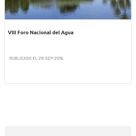
VIII Foro Nacional del Agua
PUBLICADO EL
28•SEP•2016
Nombre