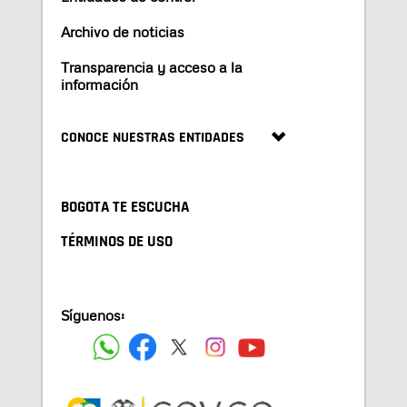
Archivo de noticias
Transparencia y acceso a la
información
CONOCE NUESTRAS ENTIDADES
BOGOTA TE ESCUCHA
TÉRMINOS DE USO
Síguenos: