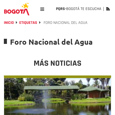
PQRS-
BOGOTÁ TE ESCUCHA
INICIO
ETIQUETAS
FORO NACIONAL DEL AGUA
Foro Nacional del Agua
MÁS NOTICIAS