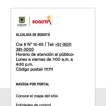
ALCALDÍA DE BOGOTÁ
Cra 8 N° 10-65 / Tel:
+57 (601)
381-3000
Horario de atención al público:
Lunes a viernes de 7:00 a.m. a
4:30 p.m.
Código postal: 111711
NAVEGA POR PORTAL
Conoce el mapa del sitio
Entidades de control