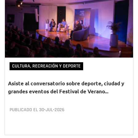
CULTURA, RECREACIÓN Y DEPORTE
Asiste al conversatorio sobre deporte, ciudad y
grandes eventos del Festival de Verano...
PUBLICADO EL
30•JUL•2026