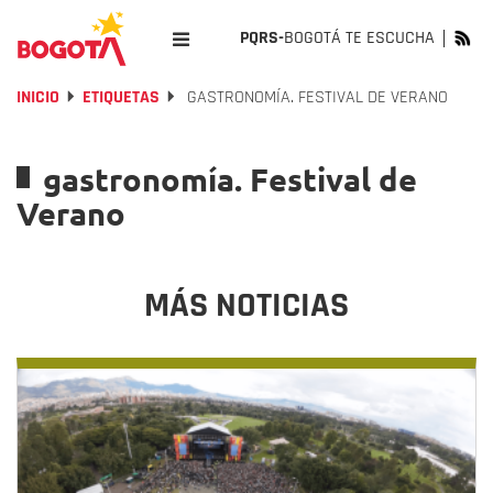
PQRS-
BOGOTÁ TE ESCUCHA
INICIO
ETIQUETAS
GASTRONOMÍA. FESTIVAL DE VERANO
gastronomía. Festival de
Verano
MÁS NOTICIAS