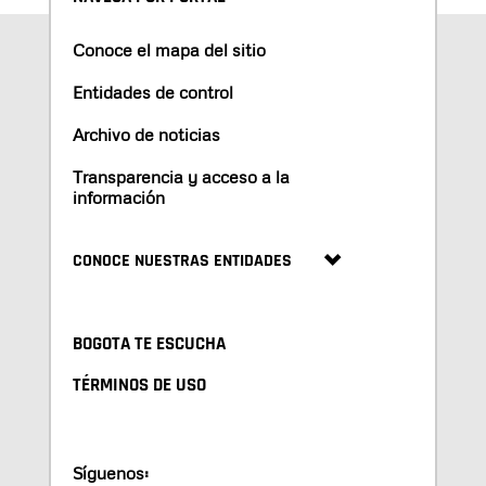
Conoce el mapa del sitio
Entidades de control
Archivo de noticias
Transparencia y acceso a la
información
CONOCE NUESTRAS ENTIDADES
BOGOTA TE ESCUCHA
TÉRMINOS DE USO
Síguenos: