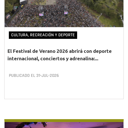
CULTURA, RECREACIÓN Y DEPORTE
El Festival de Verano 2026 abrirá con deporte
internacional, conciertos y adrenalina:...
PUBLICADO EL
31•JUL•2026