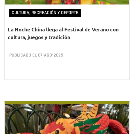
CULTURA, RECREACIÓN Y DEPORTE
La Noche China llega al Festival de Verano con
cultura, juegos y tradición
PUBLICADO EL
07•AGO•2025