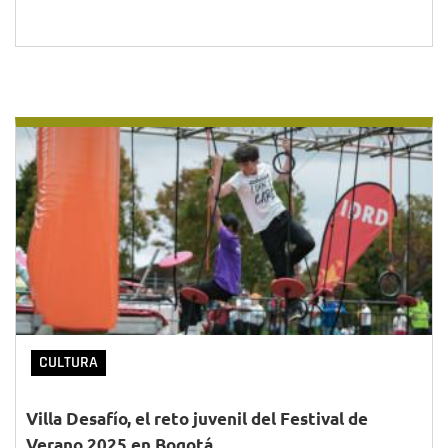
CULTURA
Villa Desafío, el reto juvenil del Festival de
Verano 2025 en Bogotá