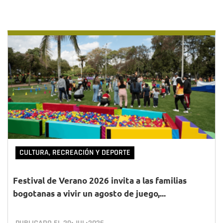
CULTURA, RECREACIÓN Y DEPORTE
Festival de Verano 2026 invita a las familias
bogotanas a vivir un agosto de juego,...