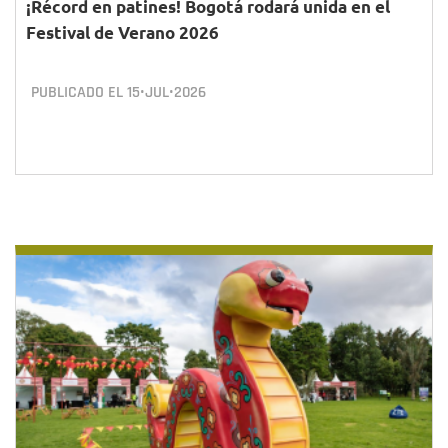
¡Récord en patines! Bogotá rodará unida en el
Festival de Verano 2026
PUBLICADO EL
15•JUL•2026