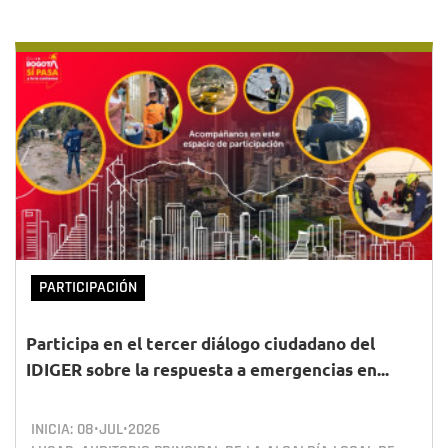
PARTICIPACIÓN
Participa en el tercer diálogo ciudadano del
IDIGER sobre la respuesta a emergencias en...
INICIA:
08•JUL•2026