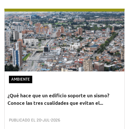
AMBIENTE
¿Qué hace que un edificio soporte un sismo?
Conoce las tres cualidades que evitan el...
PUBLICADO EL
20•JUL•2026