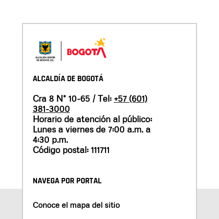
ALCALDÍA DE BOGOTÁ
Cra 8 N° 10-65 / Tel:
+57 (601)
381-3000
Horario de atención al público:
Lunes a viernes de 7:00 a.m. a
4:30 p.m.
Código postal: 111711
NAVEGA POR PORTAL
Conoce el mapa del sitio