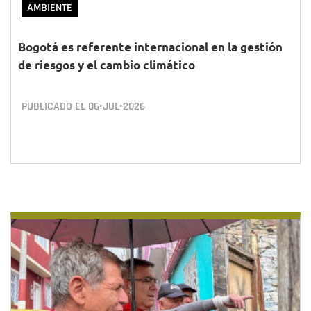
AMBIENTE
Bogotá es referente internacional en la gestión
de riesgos y el cambio climático
PUBLICADO EL
06•JUL•2026