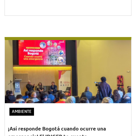
AMBIENTE
¡Así responde Bogotá cuando ocurre una