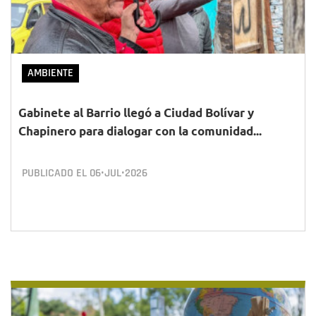
AMBIENTE
Gabinete al Barrio llegó a Ciudad Bolívar y
Chapinero para dialogar con la comunidad...
PUBLICADO EL
06•JUL•2026