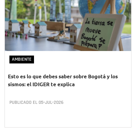
AMBIENTE
Esto es lo que debes saber sobre Bogotá y los
sismos: el IDIGER te explica
PUBLICADO EL
05•JUL•2026