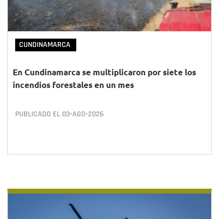
CUNDINAMARCA
En Cundinamarca se multiplicaron por siete los
incendios forestales en un mes
PUBLICADO EL
03•AGO•2026