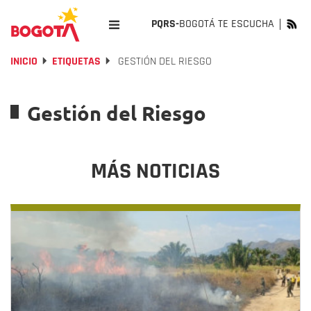
PQRS-
BOGOTÁ TE ESCUCHA
INICIO
ETIQUETAS
GESTIÓN DEL RIESGO
Gestión del Riesgo
MÁS NOTICIAS