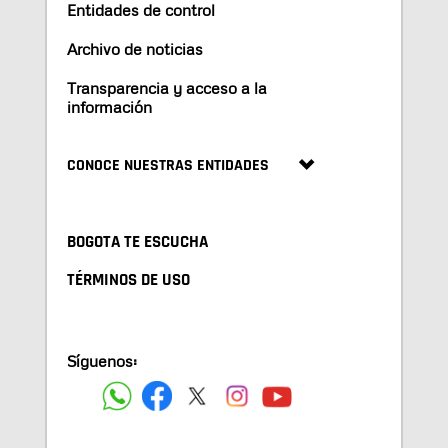
Entidades de control
Archivo de noticias
Transparencia y acceso a la
información
CONOCE NUESTRAS ENTIDADES
BOGOTA TE ESCUCHA
TÉRMINOS DE USO
Síguenos: