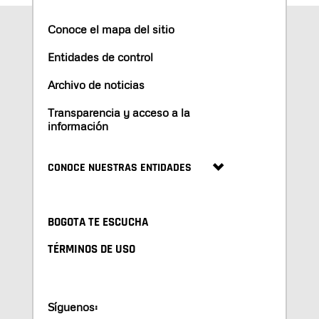
Conoce el mapa del sitio
Entidades de control
Archivo de noticias
Transparencia y acceso a la
información
CONOCE NUESTRAS ENTIDADES
BOGOTA TE ESCUCHA
TÉRMINOS DE USO
Síguenos: