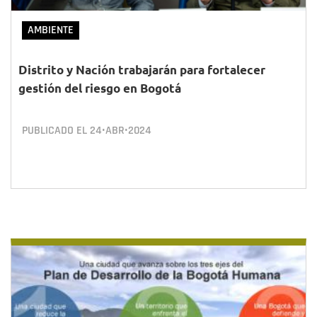
AMBIENTE
Distrito y Nación trabajarán para fortalecer
gestión del riesgo en Bogotá
PUBLICADO EL
24•ABR•2024