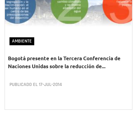
AMBIENTE
Bogotá presente en la Tercera Conferencia de
Naciones Unidas sobre la reducción de...
PUBLICADO EL
17•JUL•2014