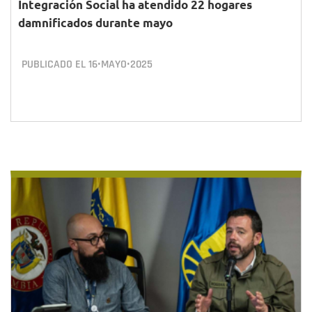
Integración Social ha atendido 22 hogares
damnificados durante mayo
PUBLICADO EL
16•MAYO•2025