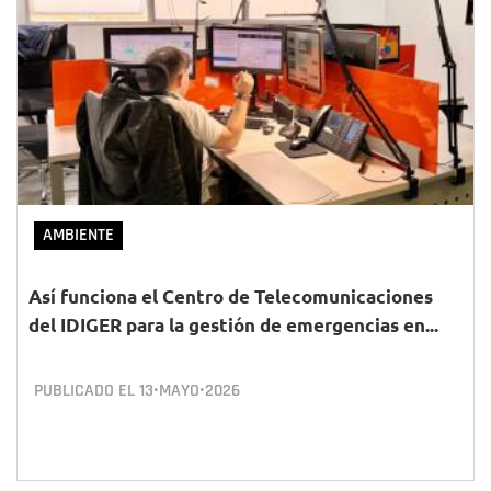
AMBIENTE
Así funciona el Centro de Telecomunicaciones
del IDIGER para la gestión de emergencias en...
PUBLICADO EL
13•MAYO•2026