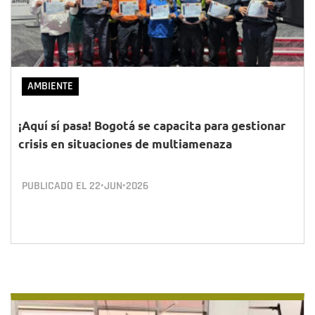
AMBIENTE
¡Aquí sí pasa! Bogotá se capacita para gestionar
crisis en situaciones de multiamenaza
PUBLICADO EL
22•JUN•2026