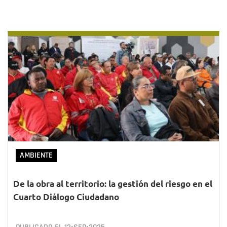
AMBIENTE
De la obra al territorio: la gestión del riesgo en el
Cuarto Diálogo Ciudadano