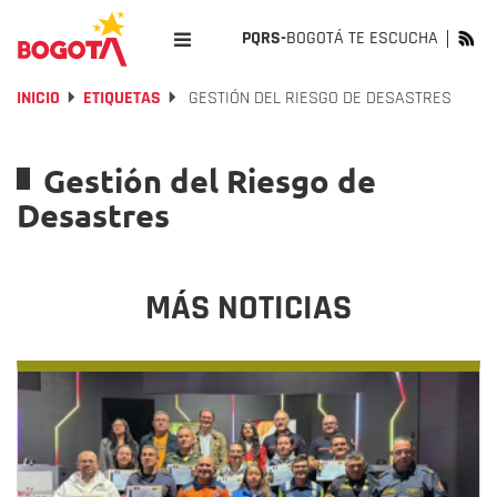
PQRS-
BOGOTÁ TE ESCUCHA
INICIO
ETIQUETAS
GESTIÓN DEL RIESGO DE DESASTRES
Gestión del Riesgo de
Desastres
MÁS NOTICIAS