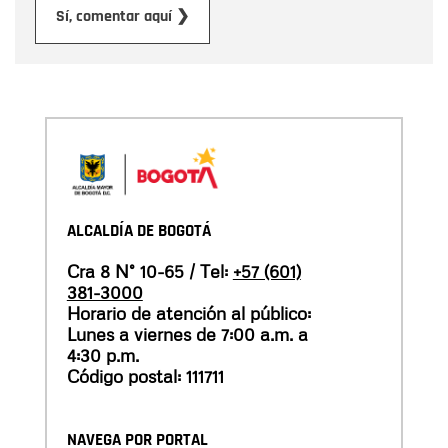
Enviar
Sí, comentar aquí ❯
ALCALDÍA DE BOGOTÁ
Cra 8 N° 10-65 / Tel:
+57 (601)
381-3000
Horario de atención al público:
Lunes a viernes de 7:00 a.m. a
4:30 p.m.
Código postal: 111711
NAVEGA POR PORTAL