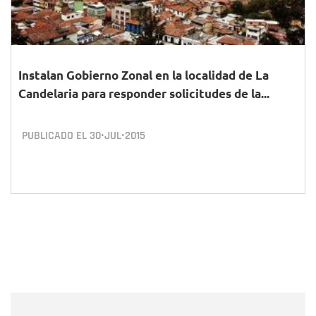
Instalan Gobierno Zonal en la localidad de La
Candelaria para responder solicitudes de la...
PUBLICADO EL
30•JUL•2015
Nombre