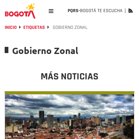
PQRS-
BOGOTÁ TE ESCUCHA
INICIO
ETIQUETAS
GOBIERNO ZONAL
Gobierno Zonal
MÁS NOTICIAS