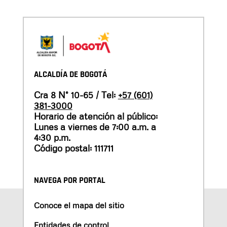
ALCALDÍA DE BOGOTÁ
Cra 8 N° 10-65 / Tel:
+57 (601)
381-3000
Horario de atención al público:
Lunes a viernes de 7:00 a.m. a
4:30 p.m.
Código postal: 111711
NAVEGA POR PORTAL
Conoce el mapa del sitio
Entidades de control