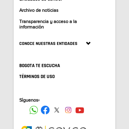
Archivo de noticias
Transparencia y acceso a la
información
CONOCE NUESTRAS ENTIDADES
BOGOTA TE ESCUCHA
TÉRMINOS DE USO
Síguenos: