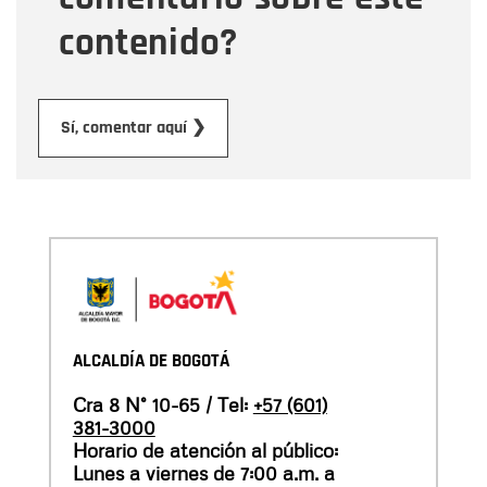
contenido?
Enviar
Sí, comentar aquí ❯
ALCALDÍA DE BOGOTÁ
Cra 8 N° 10-65 / Tel:
+57 (601)
381-3000
Horario de atención al público:
Lunes a viernes de 7:00 a.m. a