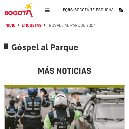
PQRS-
BOGOTÁ TE ESCUCHA
INICIO
ETIQUETAS
GÓSPEL AL PARQUE 2024
Góspel al Parque
MÁS NOTICIAS