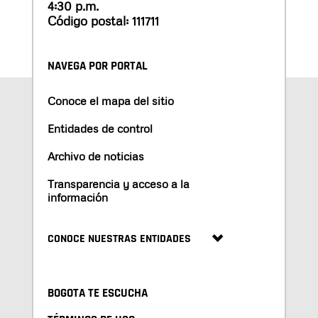
4:30 p.m.
Código postal: 111711
NAVEGA POR PORTAL
Conoce el mapa del sitio
Entidades de control
Archivo de noticias
Transparencia y acceso a la
información
CONOCE NUESTRAS ENTIDADES
BOGOTA TE ESCUCHA