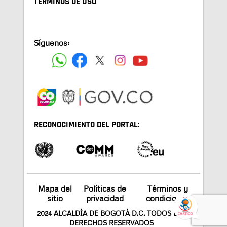
TÉRMINOS DE USO
Síguenos:
RECONOCIMIENTO DEL PORTAL:
Mapa del
Políticas de
Términos y
sitio
privacidad
condiciones
2024 ALCALDÍA DE BOGOTÁ D.C. TODOS LOS
DERECHOS RESERVADOS