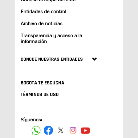
Entidades de control
Archivo de noticias
Transparencia y acceso a la
información
CONOCE NUESTRAS ENTIDADES
BOGOTA TE ESCUCHA
TÉRMINOS DE USO
Síguenos: