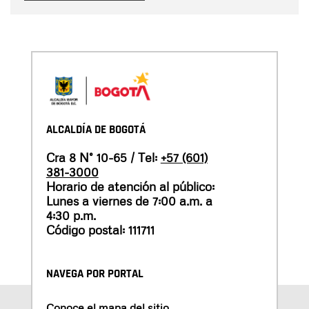
ALCALDÍA DE BOGOTÁ
Cra 8 N° 10-65 / Tel:
+57 (601)
381-3000
Horario de atención al público:
Lunes a viernes de 7:00 a.m. a
4:30 p.m.
Código postal: 111711
NAVEGA POR PORTAL
Conoce el mapa del sitio