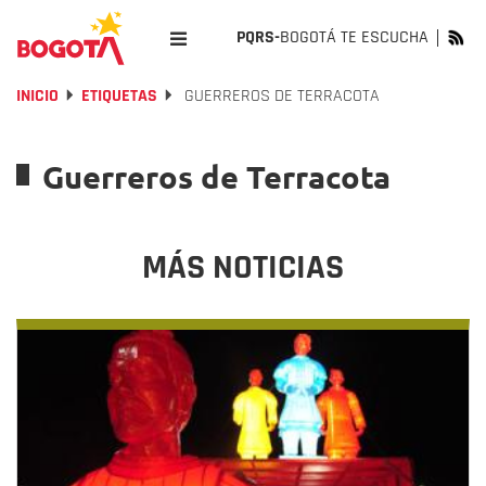
PQRS-
BOGOTÁ TE ESCUCHA
INICIO
ETIQUETAS
GUERREROS DE TERRACOTA
Guerreros de Terracota
MÁS NOTICIAS