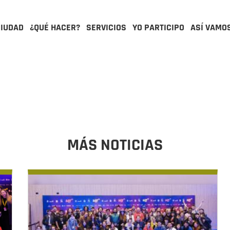
CIUDAD
¿QUÉ HACER?
SERVICIOS
YO PARTICIPO
ASÍ VAMO
MÁS NOTICIAS