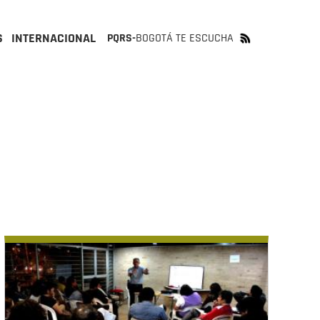
S
INTERNACIONAL
PQRS-
BOGOTÁ TE ESCUCHA