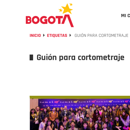
MI 
INICIO
ETIQUETAS
GUIÓN PARA CORTOMETRAJE
Guión para cortometraje