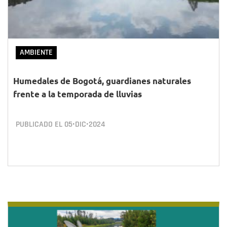
AMBIENTE
Humedales de Bogotá, guardianes naturales
frente a la temporada de lluvias
PUBLICADO EL
05•DIC•2024