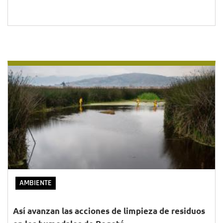
AMBIENTE
Así avanzan las acciones de limpieza de residuos