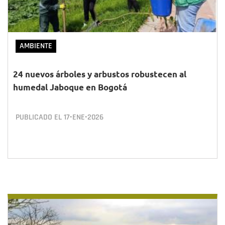
AMBIENTE
24 nuevos árboles y arbustos robustecen al
humedal Jaboque en Bogotá
PUBLICADO EL
17•ENE•2026