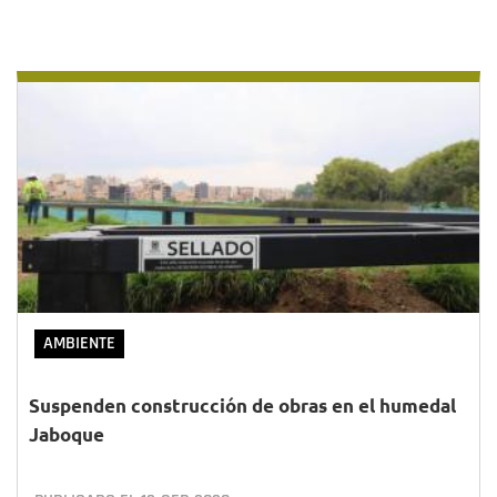
AMBIENTE
Suspenden construcción de obras en el humedal
Jaboque