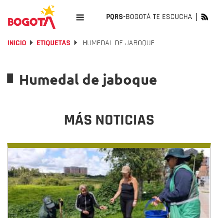
PQRS-
BOGOTÁ TE ESCUCHA
INICIO
ETIQUETAS
HUMEDAL DE JABOQUE
Humedal de jaboque
MÁS NOTICIAS