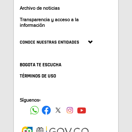
Archivo de noticias
Transparencia y acceso a la
información
CONOCE NUESTRAS ENTIDADES
BOGOTA TE ESCUCHA
TÉRMINOS DE USO
Síguenos: