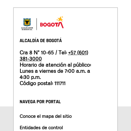
ALCALDÍA DE BOGOTÁ
Cra 8 N° 10-65 / Tel:
+57 (601)
381-3000
Horario de atención al público:
Lunes a viernes de 7:00 a.m. a
4:30 p.m.
Código postal: 111711
NAVEGA POR PORTAL
Conoce el mapa del sitio
Entidades de control