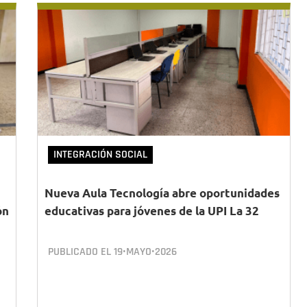
INTEGRACIÓN SOCIAL
Nueva Aula Tecnología abre oportunidades
ón
educativas para jóvenes de la UPI La 32
PUBLICADO EL
19•MAYO•2026