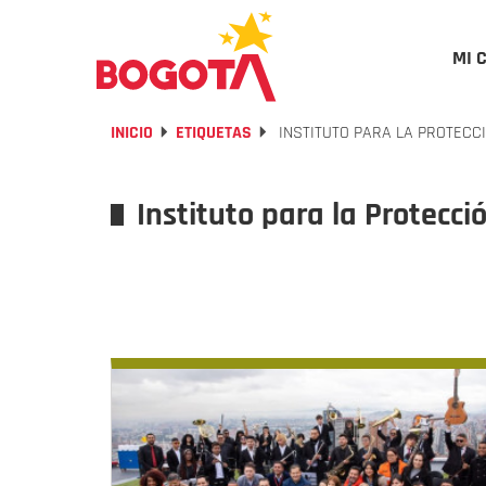
MI 
INICIO
ETIQUETAS
INSTITUTO PARA LA PROTECCI
Instituto para la Protecci