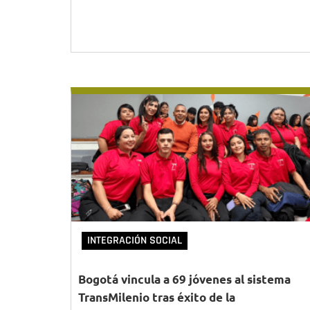
INTEGRACIÓN SOCIAL
Bogotá vincula a 69 jóvenes al sistema
TransMilenio tras éxito de la