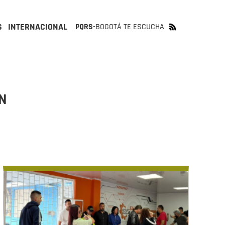
S
INTERNACIONAL
PQRS-
BOGOTÁ TE ESCUCHA
ON