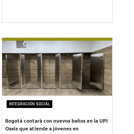
INTEGRACIÓN SOCIAL
Bogotá contará con nuevos baños en la UPI
Oasis que atiende a jóvenes en