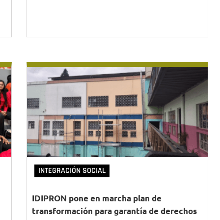
INTEGRACIÓN SOCIAL
IDIPRON pone en marcha plan de
transformación para garantía de derechos