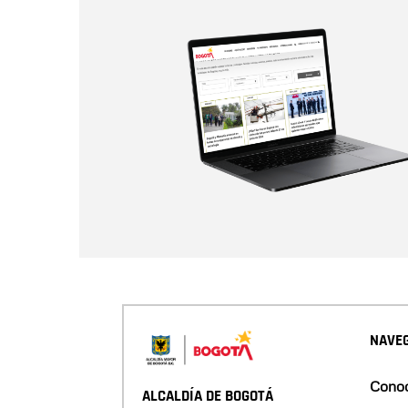
NAVEG
Conoc
ALCALDÍA DE BOGOTÁ