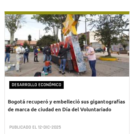
DESARROLLO ECONÓMICO
Bogotá recuperó y embelleció sus gigantografías
de marca de ciudad en Día del Voluntariado
PUBLICADO EL
12•DIC•2025