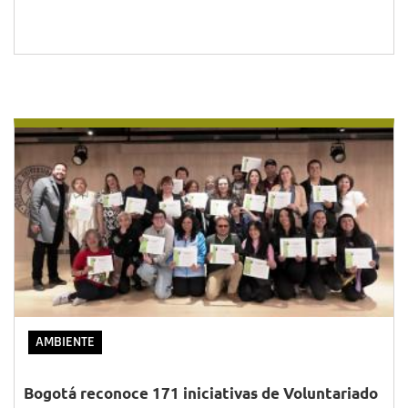
AMBIENTE
Bogotá reconoce 171 iniciativas de Voluntariado