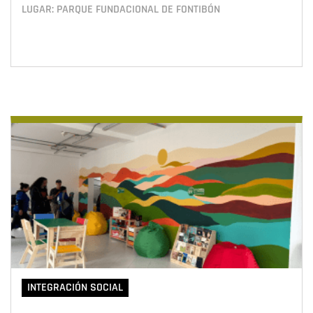
LUGAR: PARQUE FUNDACIONAL DE FONTIBÓN
INTEGRACIÓN SOCIAL