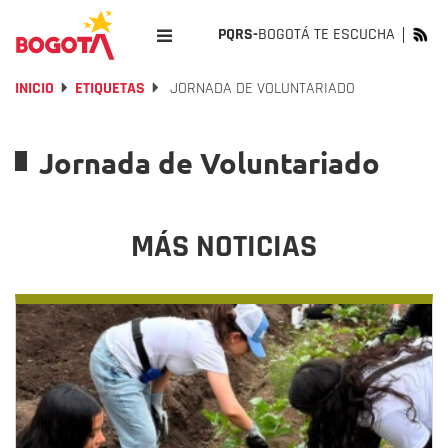
PQRS-
BOGOTÁ TE ESCUCHA
INICIO
ETIQUETAS
JORNADA DE VOLUNTARIADO
Jornada de Voluntariado
MÁS NOTICIAS