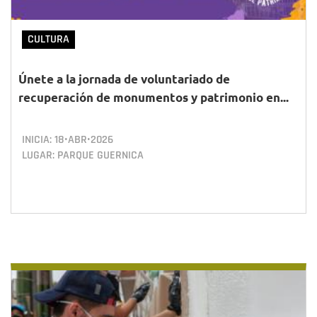
CULTURA
Únete a la jornada de voluntariado de
recuperación de monumentos y patrimonio en...
INICIA:
18•ABR•2026
LUGAR: PARQUE GUERNICA