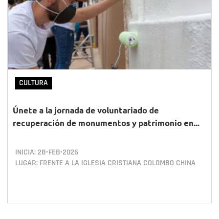
CULTURA
Únete a la jornada de voluntariado de
recuperación de monumentos y patrimonio en...
INICIA:
28•FEB•2026
LUGAR: FRENTE A LA IGLESIA CRISTIANA COLOMBO CHINA