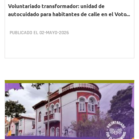
Voluntariado transformador: unidad de
autocuidado para habitantes de calle en el Voto...
PUBLICADO EL
02•MAYO•2026