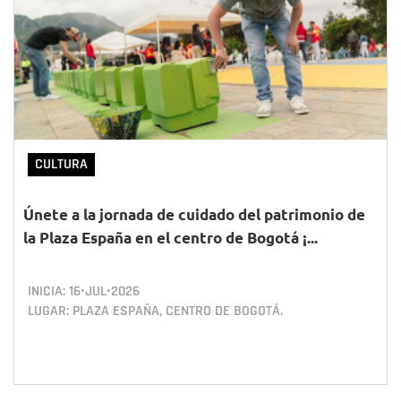
CULTURA
Únete a la jornada de cuidado del patrimonio de
la Plaza España en el centro de Bogotá ¡...
INICIA:
16•JUL•2026
LUGAR: PLAZA ESPAÑA, CENTRO DE BOGOTÁ.