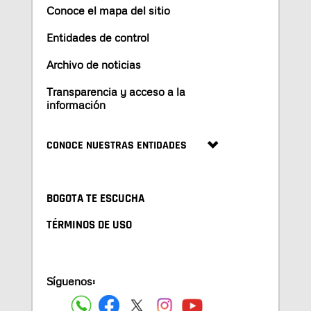
Conoce el mapa del sitio
Entidades de control
Archivo de noticias
Transparencia y acceso a la
información
CONOCE NUESTRAS ENTIDADES
BOGOTA TE ESCUCHA
TÉRMINOS DE USO
Síguenos: