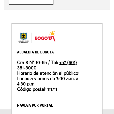
ALCALDÍA DE BOGOTÁ
Cra 8 N° 10-65 / Tel:
+57 (601)
381-3000
Horario de atención al público:
Lunes a viernes de 7:00 a.m. a
4:30 p.m.
Código postal: 111711
NAVEGA POR PORTAL