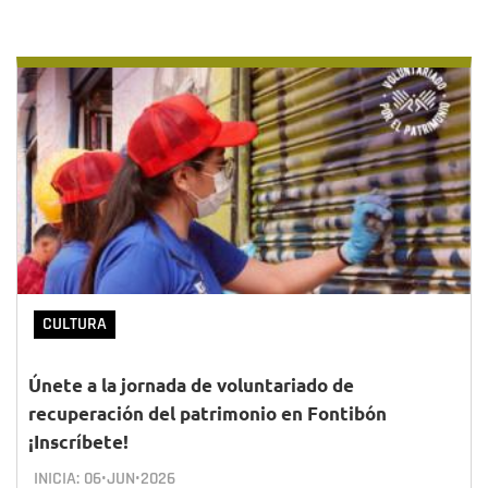
CULTURA
Únete a la jornada de voluntariado de
recuperación del patrimonio en Fontibón
¡Inscríbete!
INICIA:
06•JUN•2026