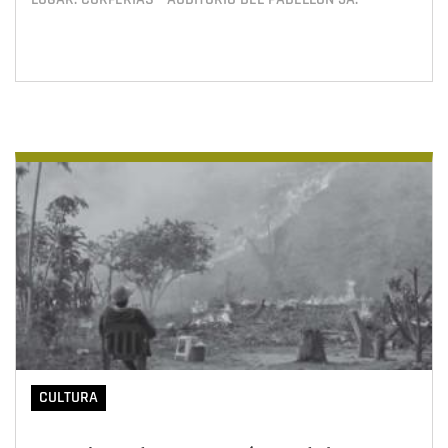
CULTURA