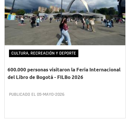
CULTURA, RECREACIÓN Y DEPORTE
600.000 personas visitaron la Feria Internacional
del Libro de Bogotá - FILBo 2026
PUBLICADO EL
05•MAYO•2026