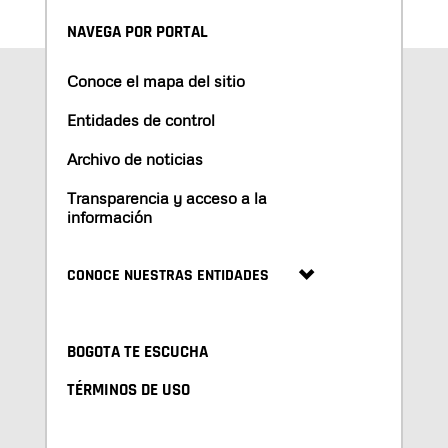
NAVEGA POR PORTAL
Conoce el mapa del sitio
Entidades de control
Archivo de noticias
Transparencia y acceso a la
información
CONOCE NUESTRAS ENTIDADES
BOGOTA TE ESCUCHA
TÉRMINOS DE USO