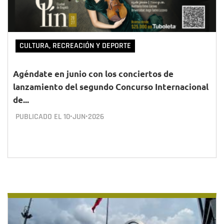
CULTURA, RECREACIÓN Y DEPORTE
Agéndate en junio con los conciertos de
lanzamiento del segundo Concurso Internacional
de...
PUBLICADO EL
10•JUN•2026