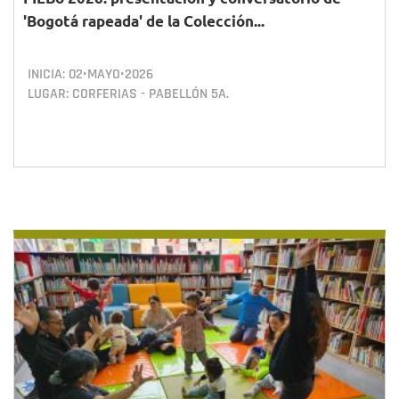
'Bogotá rapeada' de la Colección...
INICIA:
02•MAYO•2026
LUGAR: CORFERIAS - PABELLÓN 5A.