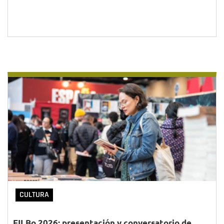
CULTURA
FILBo 2026: presentación y conversatorio de