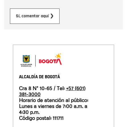
Enviar
Sí, comentar aquí ❯
ALCALDÍA DE BOGOTÁ
Cra 8 N° 10-65 / Tel:
+57 (601)
381-3000
Horario de atención al público:
Lunes a viernes de 7:00 a.m. a
4:30 p.m.
Código postal: 111711