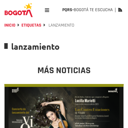
PQRS-
BOGOTÁ TE ESCUCHA
INICIO
ETIQUETAS
LANZAMIENTO
lanzamiento
MÁS NOTICIAS