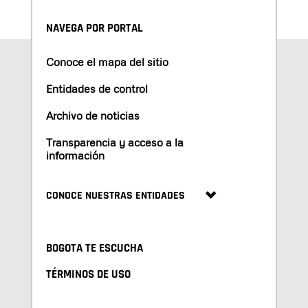
NAVEGA POR PORTAL
Conoce el mapa del sitio
Entidades de control
Archivo de noticias
Transparencia y acceso a la
información
CONOCE NUESTRAS ENTIDADES
BOGOTA TE ESCUCHA
TÉRMINOS DE USO