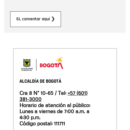
Enviar
Sí, comentar aquí ❯
ALCALDÍA DE BOGOTÁ
Cra 8 N° 10-65 / Tel:
+57 (601)
381-3000
Horario de atención al público:
Lunes a viernes de 7:00 a.m. a
4:30 p.m.
Código postal: 111711