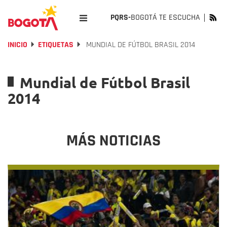
PQRS-
BOGOTÁ TE ESCUCHA
INICIO
ETIQUETAS
MUNDIAL DE FÚTBOL BRASIL 2014
Mundial de Fútbol Brasil
2014
MÁS NOTICIAS