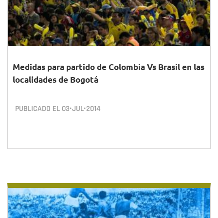
Medidas para partido de Colombia Vs Brasil en las
localidades de Bogotá
PUBLICADO EL
03•JUL•2014