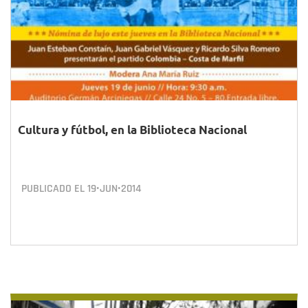
Cultura y fútbol, en la Biblioteca Nacional
PUBLICADO EL
19•JUN•2014