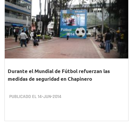
Durante el Mundial de Fútbol refuerzan las
medidas de seguridad en Chapinero
PUBLICADO EL
14•JUN•2014